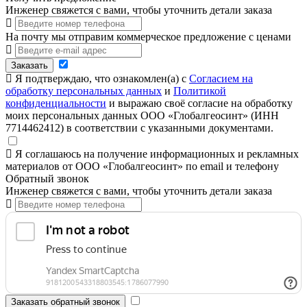
Инженер свяжется с вами, чтобы уточнить детали заказа
На почту мы отправим коммерческое предложение с ценами
Заказать
Я подтверждаю, что ознакомлен(а) с
Согласием на
обработку персональных данных
и
Политикой
конфиденциальности
и выражаю своё согласие на обработку
моих персональных данных ООО «Глобалгеосинт» (ИНН
7714462412) в соответствии с указанными документами.
Я соглашаюсь на получение информационных и рекламных
материалов от ООО «Глобалгеосинт» по email и телефону
Обратный звонок
Инженер свяжется с вами, чтобы уточнить детали заказа
Заказать обратный звонок