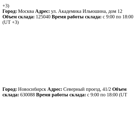
+3)
Город:
Москва
Адрес:
ул. Академика Ильюшина, дом 12
Объем склада:
125040
Время работы склада:
с 9:00 по 18:00
(UT +3)
Город:
Новосибирск
Адрес:
Северный проезд, 41/2
Объем
склада:
630088
Время работы склада:
с 9:00 по 18:00
(UT