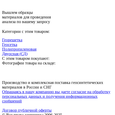
Вышлем образцы
материалов для проведения
анализа по вашему запросу
Категории с этим товаром:
Георешетка
Геосетка
Полипропиленовая
Двуосная (СД)
С этим товаром покупают:
Фотографии товара на складе:
Производство и комплексная поставка геосинтетических
материалов в России и СНГ
Обращаясь в нашу компанию вы даете согласие на обработку
персональных данных и получения информационных
сообщений
Договор публичной оферты
© Все права защищены 2006-2025