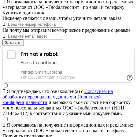
Я соглашаюсь на получение информационных и рекламных
материалов от ООО «Глобалгеосинт» по email и телефону
Купить в один клик
Инженер свяжется с вами, чтобы уточнить детали заказа
На почту мы отправим коммерческое предложение с ценами
Заказать
Я подтверждаю, что ознакомлен(а) с
Согласием на
обработку персональных данных
и
Политикой
конфиденциальности
и выражаю своё согласие на обработку
моих персональных данных ООО «Глобалгеосинт» (ИНН
7714462412) в соответствии с указанными документами.
Я соглашаюсь на получение информационных и рекламных
материалов от ООО «Глобалгеосинт» по email и телефону
Получить предложение