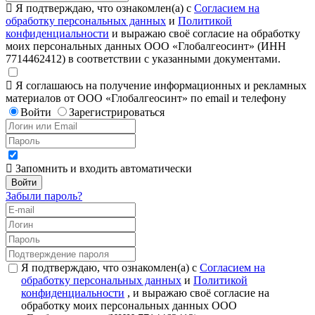
Я подтверждаю, что ознакомлен(а) с
Согласием на
обработку персональных данных
и
Политикой
конфиденциальности
и выражаю своё согласие на обработку
моих персональных данных ООО «Глобалгеосинт» (ИНН
7714462412) в соответствии с указанными документами.
Я соглашаюсь на получение информационных и рекламных
материалов от ООО «Глобалгеосинт» по email и телефону
Войти
Зарегистрироваться
Запомнить и входить автоматически
Забыли пароль?
Я подтверждаю, что ознакомлен(а) с
Согласием на
обработку персональных данных
и
Политикой
конфиденциальности
, и выражаю своё согласие на
обработку моих персональных данных ООО