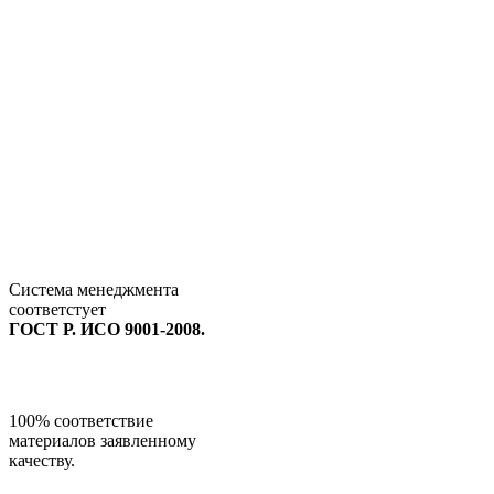
Система менеджмента
соответстует
ГОСТ Р. ИСО 9001-2008.
100% соответствие
материалов заявленному
качеству.