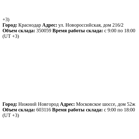
+3)
Город:
Краснодар
Адрес:
ул. Новороссийская, дом 216/2
Объем склада:
350059
Время работы склада:
с 9:00 по 18:00
(UT +3)
Город:
Нижний Новгород
Адрес:
Московское шоссе, дом 52ж
Объем склада:
603116
Время работы склада:
с 9:00 по 18:00
(UT +3)