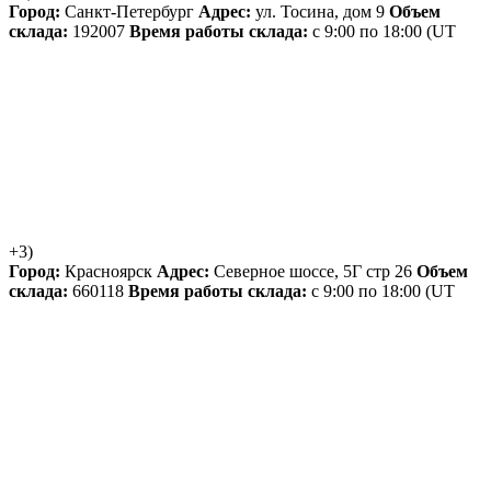
Город:
Санкт-Петербург
Адрес:
ул. Тосина, дом 9
Объем
склада:
192007
Время работы склада:
с 9:00 по 18:00
(UT
+3)
Город:
Красноярск
Адрес:
Северное шоссе, 5Г стр 26
Объем
склада:
660118
Время работы склада:
с 9:00 по 18:00
(UT