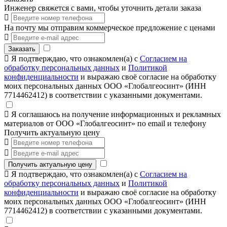
Инженер свяжется с вами, чтобы уточнить детали заказа
На почту мы отправим коммерческое предложение с ценами
Заказать
Я подтверждаю, что ознакомлен(а) с
Согласием на
обработку персональных данных
и
Политикой
конфиденциальности
и выражаю своё согласие на обработку
моих персональных данных ООО «Глобалгеосинт» (ИНН
7714462412) в соответствии с указанными документами.
Я соглашаюсь на получение информационных и рекламных
материалов от ООО «Глобалгеосинт» по email и телефону
Получить актуальную цену
Получить актуальную цену
Я подтверждаю, что ознакомлен(а) с
Согласием на
обработку персональных данных
и
Политикой
конфиденциальности
и выражаю своё согласие на обработку
моих персональных данных ООО «Глобалгеосинт» (ИНН
7714462412) в соответствии с указанными документами.