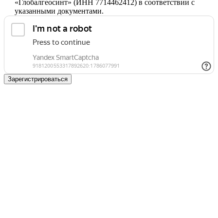
«Глобалгеосинт» (ИНН 7714462412) в соответствии с
указанными документами.