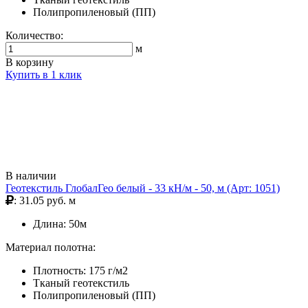
Полипропиленовый (ПП)
Количество:
м
В корзину
Купить в 1 клик
В наличии
Геотекстиль ГлобалГео белый - 33 кН/м - 50, м (Арт: 1051)
: 31.05 руб. м
Длина: 50м
Материал полотна:
Плотность: 175 г/м2
Тканый геотекстиль
Полипропиленовый (ПП)