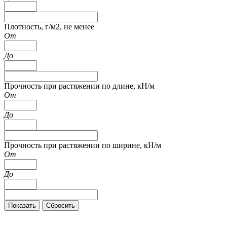
Плотность, г/м2, не менее
От
До
Прочность при растяжении по длине, кН/м
От
До
Прочность при растяжении по ширине, кН/м
От
До