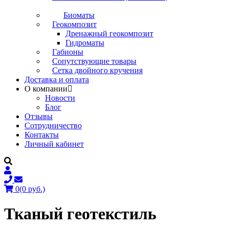
Биоматы
Геокомпозит
Дренажный геокомпозит
Гидроматы
Габионы
Сопутствующие товары
Сетка двойного кручения
Доставка и оплата
О компании
Новости
Блог
Отзывы
Сотрудничество
Контакты
Личный кабинет
0
(0 руб.)
Тканый геотекстиль