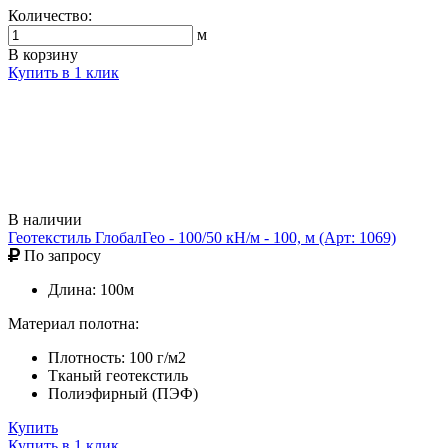
Количество:
м
В корзину
Купить в 1 клик
В наличии
Геотекстиль ГлобалГео - 100/50 кН/м - 100, м (Арт: 1069)
По запросу
Длина: 100м
Материал полотна:
Плотность: 100 г/м2
Тканый геотекстиль
Полиэфирный (ПЭФ)
Купить
Купить в 1 клик