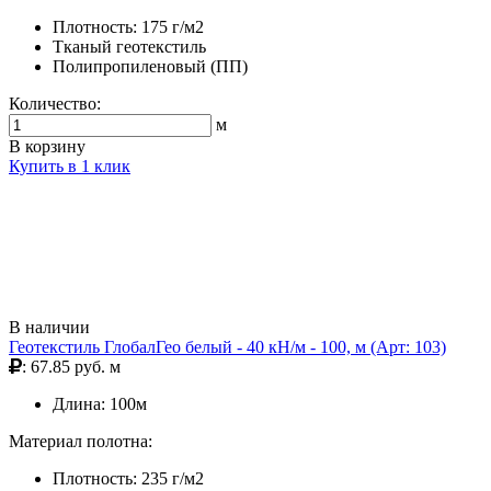
Плотность: 175 г/м2
Тканый геотекстиль
Полипропиленовый (ПП)
Количество:
м
В корзину
Купить в 1 клик
В наличии
Геотекстиль ГлобалГео белый - 40 кН/м - 100, м (Арт: 103)
: 67.85 руб. м
Длина: 100м
Материал полотна:
Плотность: 235 г/м2