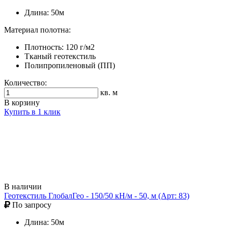
Длина: 50м
Материал полотна:
Плотность: 120 г/м2
Тканый геотекстиль
Полипропиленовый (ПП)
Количество:
кв. м
В корзину
Купить в 1 клик
В наличии
Геотекстиль ГлобалГео - 150/50 кН/м - 50, м (Арт: 83)
По запросу
Длина: 50м