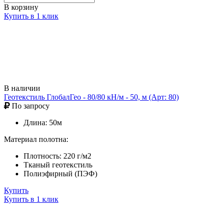
В корзину
Купить в 1 клик
В наличии
Геотекстиль ГлобалГео - 80/80 кН/м - 50, м (Арт: 80)
По запросу
Длина: 50м
Материал полотна:
Плотность: 220 г/м2
Тканый геотекстиль
Полиэфирный (ПЭФ)
Купить
Купить в 1 клик