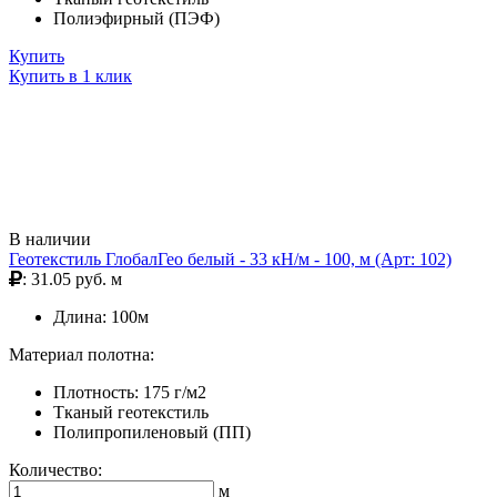
Полиэфирный (ПЭФ)
Купить
Купить в 1 клик
В наличии
Геотекстиль ГлобалГео белый - 33 кН/м - 100, м (Арт: 102)
: 31.05 руб. м
Длина: 100м
Материал полотна:
Плотность: 175 г/м2
Тканый геотекстиль
Полипропиленовый (ПП)
Количество:
м