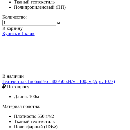
Тканый геотекстиль
Полипропиленовый (ПП)
Количество:
м
В корзину
Купить в 1 клик
В наличии
Геотекстиль ГлобалГео - 400/50 кН/м - 100, м (Арт: 1077)
По запросу
Длина: 100м
Материал полотна:
Плотность: 550 г/м2
Тканый геотекстиль
Полиэфирный (ПЭФ)