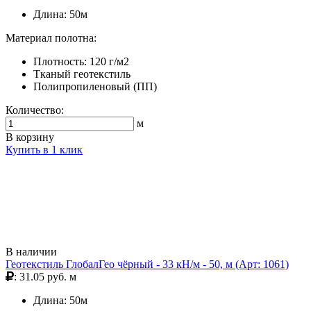
Длина: 50м
Материал полотна:
Плотность: 120 г/м2
Тканый геотекстиль
Полипропиленовый (ПП)
Количество:
м
В корзину
Купить в 1 клик
В наличии
Геотекстиль ГлобалГео чёрный - 33 кН/м - 50, м (Арт: 1061)
: 31.05 руб. м
Длина: 50м