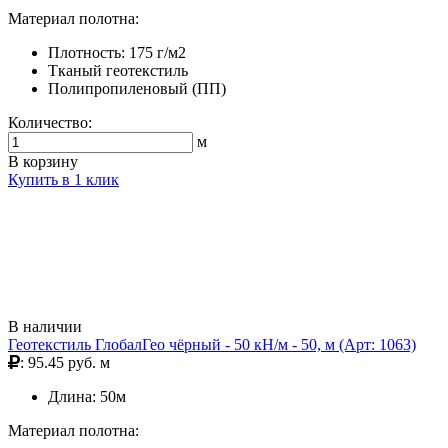
Материал полотна:
Плотность: 175 г/м2
Тканый геотекстиль
Полипропиленовый (ПП)
Количество:
м
В корзину
Купить в 1 клик
В наличии
Геотекстиль ГлобалГео чёрный - 50 кН/м - 50, м (Арт: 1063)
: 95.45 руб. м
Длина: 50м
Материал полотна: