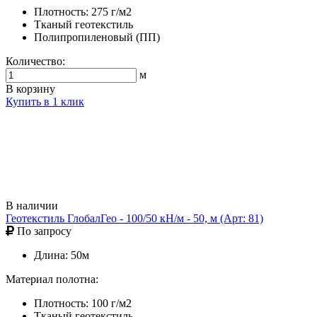
Плотность: 275 г/м2
Тканый геотекстиль
Полипропиленовый (ПП)
Количество:
м
В корзину
Купить в 1 клик
В наличии
Геотекстиль ГлобалГео - 100/50 кН/м - 50, м (Арт: 81)
По запросу
Длина: 50м
Материал полотна:
Плотность: 100 г/м2
Тканый геотекстиль