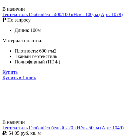
В наличии
Геотекстиль ГлобалГео - 400/100 кН/м - 100, м (Арт: 1078)
По запросу
Длина: 100м
Материал полотна:
Плотность: 600 г/м2
Тканый геотекстиль
Полиэфирный (ПЭФ)
Купить
Купить в 1 клик
В наличии
Геотекстиль ГлобалГео белый - 20 кН/м - 50, м (Арт: 1049)
: 54.05 руб. кв. м