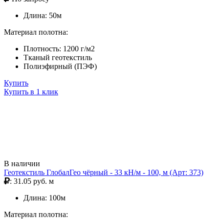
Длина: 50м
Материал полотна:
Плотность: 1200 г/м2
Тканый геотекстиль
Полиэфирный (ПЭФ)
Купить
Купить в 1 клик
В наличии
Геотекстиль ГлобалГео чёрный - 33 кН/м - 100, м (Арт: 373)
: 31.05 руб. м
Длина: 100м
Материал полотна: