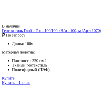
В наличии
Геотекстиль ГлобалГео - 100/100 кН/м - 100, м (Арт: 1070)
По запросу
Длина: 100м
Материал полотна:
Плотность: 250 г/м2
Тканый геотекстиль
Полиэфирный (ПЭФ)
Купить
Купить в 1 клик