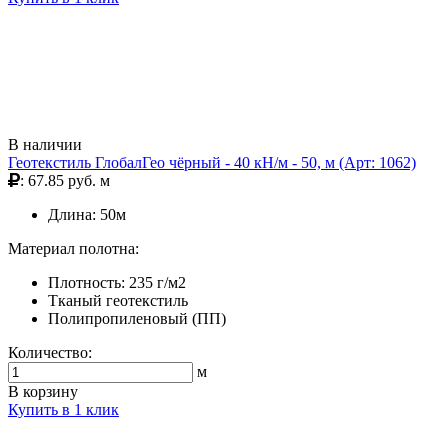
В наличии
Геотекстиль ГлобалГео чёрный - 40 кН/м - 50, м (Арт: 1062)
: 67.85 руб. м
Длина: 50м
Материал полотна:
Плотность: 235 г/м2
Тканый геотекстиль
Полипропиленовый (ПП)
Количество:
м
В корзину
Купить в 1 клик