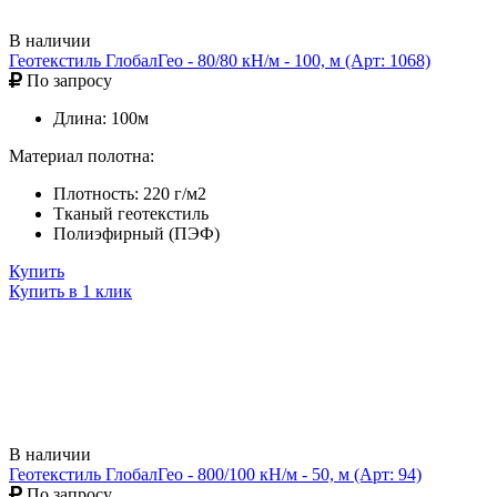
В наличии
Геотекстиль ГлобалГео - 80/80 кН/м - 100, м (Арт: 1068)
По запросу
Длина: 100м
Материал полотна:
Плотность: 220 г/м2
Тканый геотекстиль
Полиэфирный (ПЭФ)
Купить
Купить в 1 клик
В наличии
Геотекстиль ГлобалГео - 800/100 кН/м - 50, м (Арт: 94)
По запросу