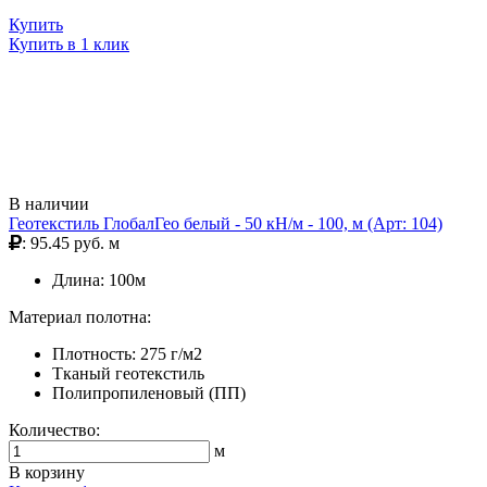
Купить
Купить в 1 клик
В наличии
Геотекстиль ГлобалГео белый - 50 кН/м - 100, м (Арт: 104)
: 95.45 руб. м
Длина: 100м
Материал полотна:
Плотность: 275 г/м2
Тканый геотекстиль
Полипропиленовый (ПП)
Количество:
м
В корзину