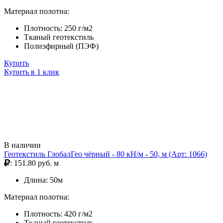
Материал полотна:
Плотность: 250 г/м2
Тканый геотекстиль
Полиэфирный (ПЭФ)
Купить
Купить в 1 клик
В наличии
Геотекстиль ГлобалГео чёрный - 80 кН/м - 50, м (Арт: 1066)
: 151.80 руб. м
Длина: 50м
Материал полотна:
Плотность: 420 г/м2
Тканый геотекстиль