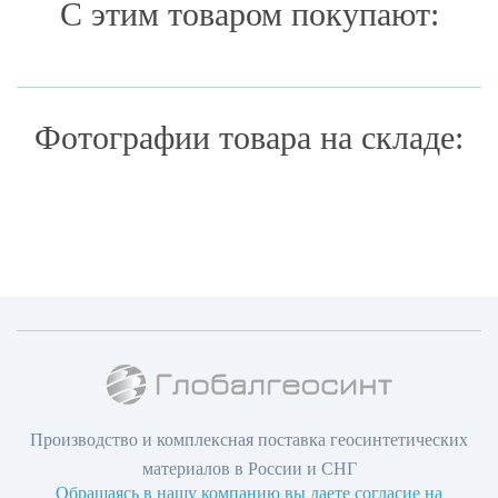
С этим товаром покупают:
Фотографии товара на складе:
Производство и комплексная поставка геосинтетических
материалов в России и СНГ
Обращаясь в нашу компанию вы даете согласие на