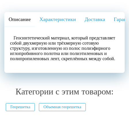
Описание
Характеристики
Доставка
Гаран
Геосинтетический материал, который представляет
собой двухмерную или трёхмерную сотовую
структуру, изготовленную из полос полиэфирного
иглопробивного полотна или полиэтиленовых и
полипропиленовых лент, скреплённых между собой.
Категории с этим товаром:
Георешетка
Объемная георешетка