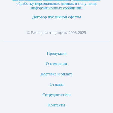
обработку персональных данных и получения
информационных сообщений
Договор публичной оферты
© Все права защищены 2006-2025
Продукция
О компании
Доставка и оплата
Отзывы
Сотрудничество
Контакты