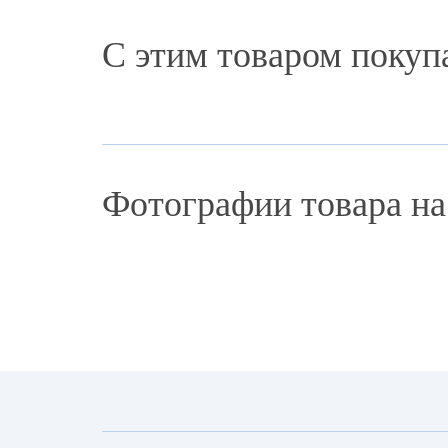
С этим товаром покуп
Фотографии товара на