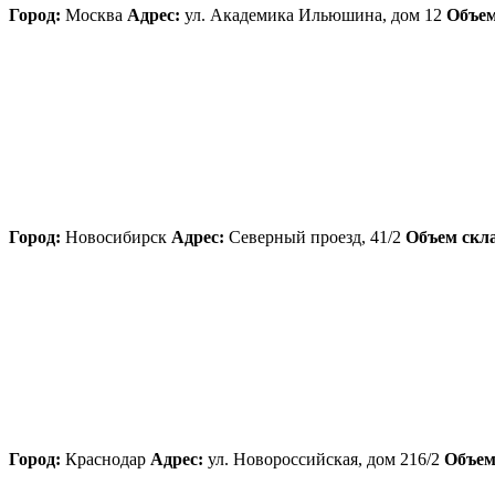
Город:
Москва
Адрес:
ул. Академика Ильюшина, дом 12
Объем
Город:
Новосибирск
Адрес:
Северный проезд, 41/2
Объем скла
Город:
Краснодар
Адрес:
ул. Новороссийская, дом 216/2
Объем