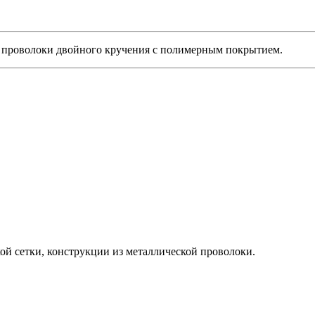
 проволоки двойного кручения с полимерным покрытием.
й сетки, конструкции из металлической проволоки.