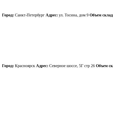
Город:
Санкт-Петербург
Адрес:
ул. Тосина, дом 9
Объем склад
Город:
Красноярск
Адрес:
Северное шоссе, 5Г стр 26
Объем ск