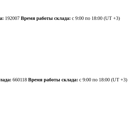
а:
192007
Время работы склада:
с 9:00 по 18:00
(UT +3)
лада:
660118
Время работы склада:
с 9:00 по 18:00
(UT +3)