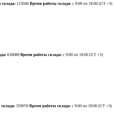
 склада:
125040
Время работы склада:
с 9:00 по 18:00
(UT +3)
да:
630088
Время работы склада:
с 9:00 по 18:00
(UT +3)
 склада:
350059
Время работы склада:
с 9:00 по 18:00
(UT +3)