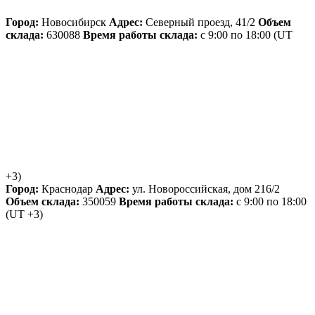
Город:
Новосибирск
Адрес:
Северный проезд, 41/2
Объем
склада:
630088
Время работы склада:
с 9:00 по 18:00
(UT
+3)
Город:
Краснодар
Адрес:
ул. Новороссийская, дом 216/2
Объем склада:
350059
Время работы склада:
с 9:00 по 18:00
(UT +3)