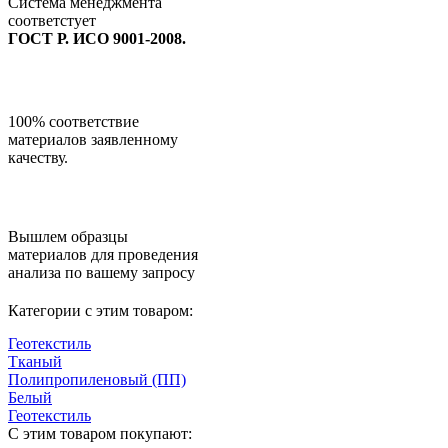
Система менеджмента
соответстует
ГОСТ Р. ИСО 9001-2008.
100% соответствие
материалов заявленному
качеству.
Вышлем образцы
материалов для проведения
анализа по вашему запросу
Категории с этим товаром:
Геотекстиль
Тканый
Полипропиленовый (ПП)
Белый
Геотекстиль
С этим товаром покупают: