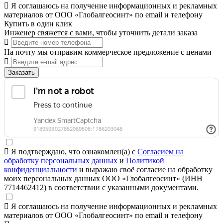
Я соглашаюсь на получение информационных и рекламных
материалов от ООО «Глобалгеосинт» по email и телефону
Купить в один клик
Инженер свяжется с вами, чтобы уточнить детали заказа
На почту мы отправим коммерческое предложение с ценами
Заказать
Я подтверждаю, что ознакомлен(а) с
Согласием на
обработку персональных данных
и
Политикой
конфиденциальности
и выражаю своё согласие на обработку
моих персональных данных ООО «Глобалгеосинт» (ИНН
7714462412) в соответствии с указанными документами.
Я соглашаюсь на получение информационных и рекламных
материалов от ООО «Глобалгеосинт» по email и телефону