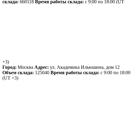
склада:
660118
Время работы склада:
с 9:00 по 18:00
(UT
+3)
Город:
Москва
Адрес:
ул. Академика Ильюшина, дом 12
Объем склада:
125040
Время работы склада:
с 9:00 по 18:00
(UT +3)