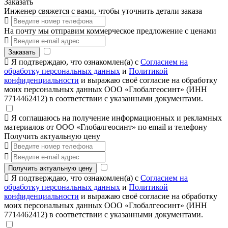
Заказать
Инженер свяжется с вами, чтобы уточнить детали заказа
На почту мы отправим коммерческое предложение с ценами
Заказать
Я подтверждаю, что ознакомлен(а) с
Согласием на
обработку персональных данных
и
Политикой
конфиденциальности
и выражаю своё согласие на обработку
моих персональных данных ООО «Глобалгеосинт» (ИНН
7714462412) в соответствии с указанными документами.
Я соглашаюсь на получение информационных и рекламных
материалов от ООО «Глобалгеосинт» по email и телефону
Получить актуальную цену
Получить актуальную цену
Я подтверждаю, что ознакомлен(а) с
Согласием на
обработку персональных данных
и
Политикой
конфиденциальности
и выражаю своё согласие на обработку
моих персональных данных ООО «Глобалгеосинт» (ИНН
7714462412) в соответствии с указанными документами.