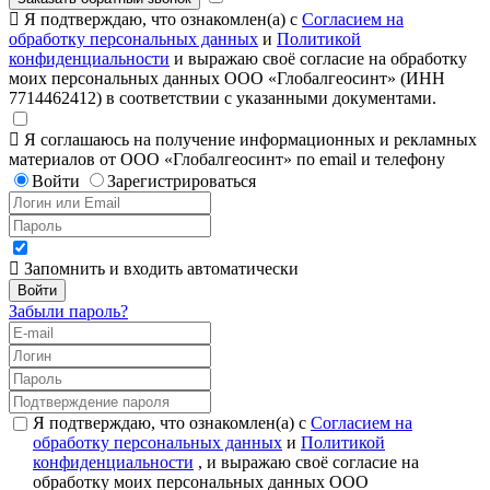
Я подтверждаю, что ознакомлен(а) с
Согласием на
обработку персональных данных
и
Политикой
конфиденциальности
и выражаю своё согласие на обработку
моих персональных данных ООО «Глобалгеосинт» (ИНН
7714462412) в соответствии с указанными документами.
Я соглашаюсь на получение информационных и рекламных
материалов от ООО «Глобалгеосинт» по email и телефону
Войти
Зарегистрироваться
Запомнить и входить автоматически
Забыли пароль?
Я подтверждаю, что ознакомлен(а) с
Согласием на
обработку персональных данных
и
Политикой
конфиденциальности
, и выражаю своё согласие на
обработку моих персональных данных ООО