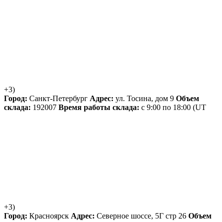
+3)
Город:
Санкт-Петербург
Адрес:
ул. Тосина, дом 9
Объем
склада:
192007
Время работы склада:
с 9:00 по 18:00
(UT
+3)
Город:
Красноярск
Адрес:
Северное шоссе, 5Г стр 26
Объем