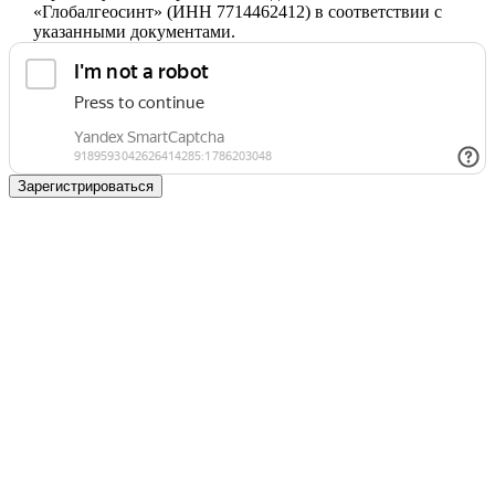
«Глобалгеосинт» (ИНН 7714462412) в соответствии с
указанными документами.