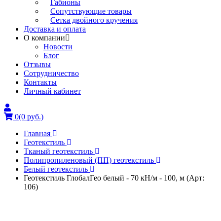
Габионы
Сопутствующие товары
Сетка двойного кручения
Доставка и оплата
О компании
Новости
Блог
Отзывы
Сотрудничество
Контакты
Личный кабинет
0
(0 руб.)
Главная
Геотекстиль
Тканый геотекстиль
Полипропиленовый (ПП) геотекстиль
Белый геотекстиль
Геотекстиль ГлобалГео белый - 70 кН/м - 100, м (Арт:
106)