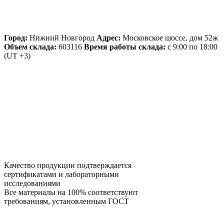
Город:
Нижний Новгород
Адрес:
Московское шоссе, дом 52ж
Объем склада:
603116
Время работы склада:
с 9:00 по 18:00
(UT +3)
Качество продукции подтверждается
сертификатами и лабораторными
исследованиями
Все материалы на 100% соответствуют
требованиям, установленным ГОСТ