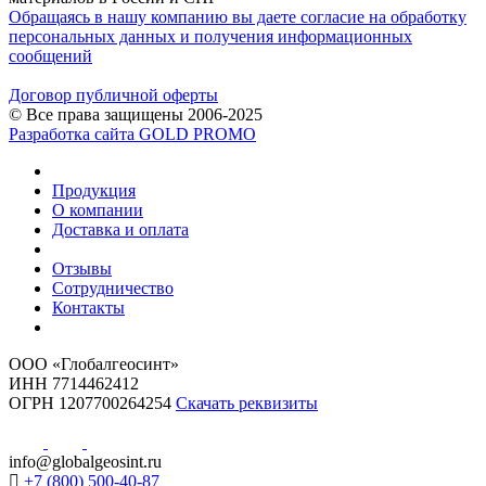
Обращаясь в нашу компанию вы даете согласие на обработку
персональных данных и получения информационных
сообщений
Договор публичной оферты
© Все права защищены 2006-2025
Разработка сайта GOLD PROMO
Продукция
О компании
Доставка и оплата
Отзывы
Сотрудничество
Контакты
ООО «Глобалгеосинт»
ИНН 7714462412
ОГРН 1207700264254
Скачать реквизиты
info@globalgeosint.ru
+7 (800) 500-40-87