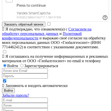
Заказать обратный звонок
Я подтверждаю, что ознакомлен(а) с
Согласием на
обработку персональных данных
и
Политикой
конфиденциальности
и выражаю своё согласие на обработку
моих персональных данных ООО «Глобалгеосинт» (ИНН
7714462412) в соответствии с указанными документами.
Я соглашаюсь на получение информационных и рекламных
материалов от ООО «Глобалгеосинт» по email и телефону
Войти
Зарегистрироваться
Запомнить и входить автоматически
Забыли пароль?