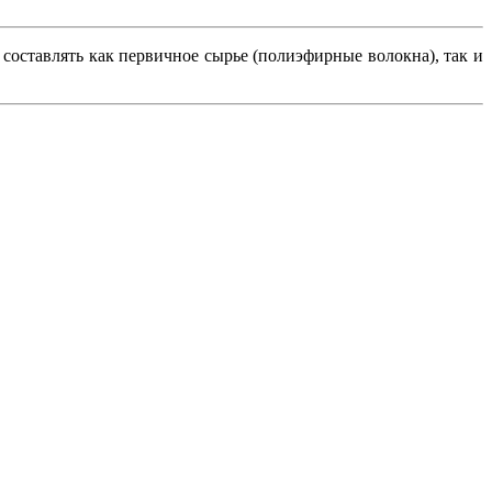
ставлять как первичное сырье (полиэфирные волокна), так и