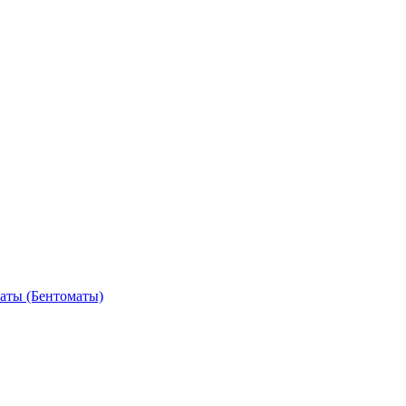
аты (Бентоматы)