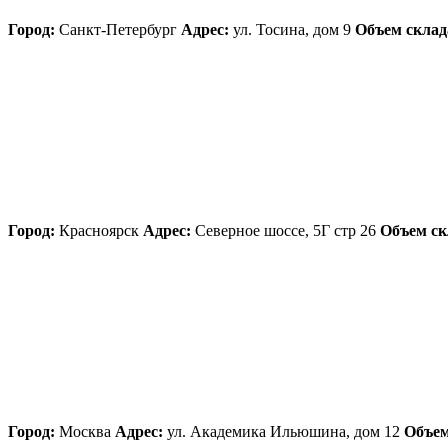
Город:
Санкт-Петербург
Адрес:
ул. Тосина, дом 9
Объем склад
Город:
Красноярск
Адрес:
Северное шоссе, 5Г стр 26
Объем ск
Город:
Москва
Адрес:
ул. Академика Ильюшина, дом 12
Объем