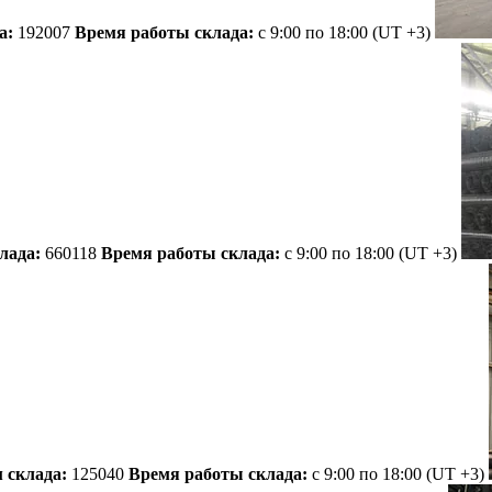
а:
192007
Время работы склада:
с 9:00 по 18:00
(UT +3)
лада:
660118
Время работы склада:
с 9:00 по 18:00
(UT +3)
 склада:
125040
Время работы склада:
с 9:00 по 18:00
(UT +3)