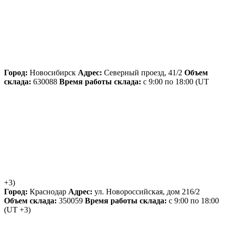
Город:
Новосибирск
Адрес:
Северный проезд, 41/2
Объем
склада:
630088
Время работы склада:
с 9:00 по 18:00
(UT
+3)
Город:
Краснодар
Адрес:
ул. Новороссийская, дом 216/2
Объем склада:
350059
Время работы склада:
с 9:00 по 18:00
(UT +3)