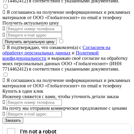
7714462412) в соответствии с указанными документами.
Я соглашаюсь на получение информационных и рекламных
материалов от ООО «Глобалгеосинт» по email и телефону
Получить актуальную цену
Получить актуальную цену
Я подтверждаю, что ознакомлен(а) с
Согласием на
обработку персональных данных
и
Политикой
конфиденциальности
и выражаю своё согласие на обработку
моих персональных данных ООО «Глобалгеосинт» (ИНН
7714462412) в соответствии с указанными документами.
Я соглашаюсь на получение информационных и рекламных
материалов от ООО «Глобалгеосинт» по email и телефону
Купить в один клик
Инженер свяжется с вами, чтобы уточнить детали заказа
На почту мы отправим коммерческое предложение с ценами
Заказать