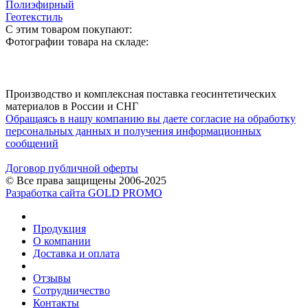
Полиэфирный
Геотекстиль
С этим товаром покупают:
Фотографии товара на складе:
Производство и комплексная поставка геосинтетических
материалов в России и СНГ
Обращаясь в нашу компанию вы даете согласие на обработку
персональных данных и получения информационных
сообщений
Договор публичной оферты
© Все права защищены 2006-2025
Разработка сайта GOLD PROMO
Продукция
О компании
Доставка и оплата
Отзывы
Сотрудничество
Контакты