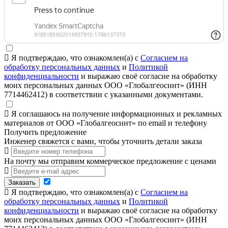
Я подтверждаю, что ознакомлен(а) с
Согласием на
обработку персональных данных
и
Политикой
конфиденциальности
и выражаю своё согласие на обработку
моих персональных данных ООО «Глобалгеосинт» (ИНН
7714462412) в соответствии с указанными документами.
Я соглашаюсь на получение информационных и рекламных
материалов от ООО «Глобалгеосинт» по email и телефону
Получить предложение
Инженер свяжется с вами, чтобы уточнить детали заказа
На почту мы отправим коммерческое предложение с ценами
Заказать
Я подтверждаю, что ознакомлен(а) с
Согласием на
обработку персональных данных
и
Политикой
конфиденциальности
и выражаю своё согласие на обработку
моих персональных данных ООО «Глобалгеосинт» (ИНН