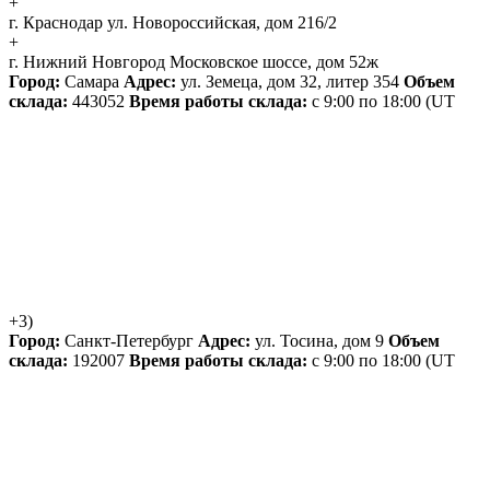
+
г. Краснодар
ул. Новороссийская, дом 216/2
+
г. Нижний Новгород
Московское шоссе, дом 52ж
Город:
Самара
Адрес:
ул. Земеца, дом 32, литер 354
Объем
склада:
443052
Время работы склада:
с 9:00 по 18:00
(UT
+3)
Город:
Санкт-Петербург
Адрес:
ул. Тосина, дом 9
Объем
склада:
192007
Время работы склада:
с 9:00 по 18:00
(UT