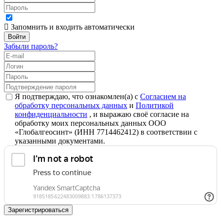
Запомнить и входить автоматически
Забыли пароль?
Я подтверждаю, что ознакомлен(а) с
Согласием на
обработку персональных данных
и
Политикой
конфиденциальности
, и выражаю своё согласие на
обработку моих персональных данных ООО
«Глобалгеосинт» (ИНН 7714462412) в соответствии с
указанными документами.