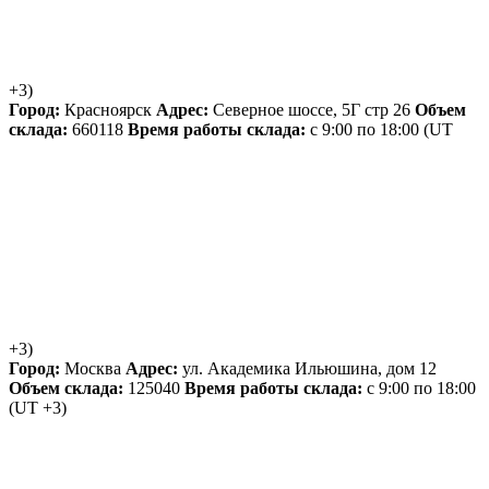
+3)
Город:
Красноярск
Адрес:
Северное шоссе, 5Г стр 26
Объем
склада:
660118
Время работы склада:
с 9:00 по 18:00
(UT
+3)
Город:
Москва
Адрес:
ул. Академика Ильюшина, дом 12
Объем склада:
125040
Время работы склада:
с 9:00 по 18:00
(UT +3)