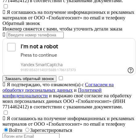
7714462412) в соответствии с указанными документами.
Я соглашаюсь на получение информационных и рекламных
материалов от ООО «Глобалгеосинт» по email и телефону
Обратный звонок
Инженер свяжется с вами, чтобы уточнить детали заказа
Заказать обратный звонок
Я подтверждаю, что ознакомлен(а) с
Согласием на
обработку персональных данных
и
Политикой
конфиденциальности
и выражаю своё согласие на обработку
моих персональных данных ООО «Глобалгеосинт» (ИНН
7714462412) в соответствии с указанными документами.
Я соглашаюсь на получение информационных и рекламных
материалов от ООО «Глобалгеосинт» по email и телефону
Войти
Зарегистрироваться