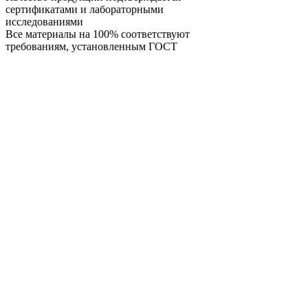
сертификатами и лабораторными
исследованиями
Все материалы на 100% соответствуют
требованиям, установленным ГОСТ