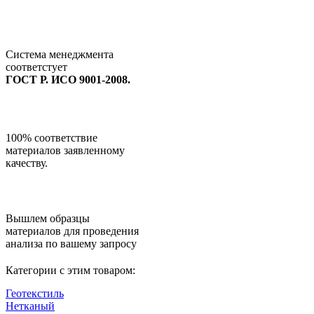
Система менеджмента
соответстует
ГОСТ Р. ИСО 9001-2008.
100% соответствие
материалов заявленному
качеству.
Вышлем образцы
материалов для проведения
анализа по вашему запросу
Категории с этим товаром:
Геотекстиль
Нетканый