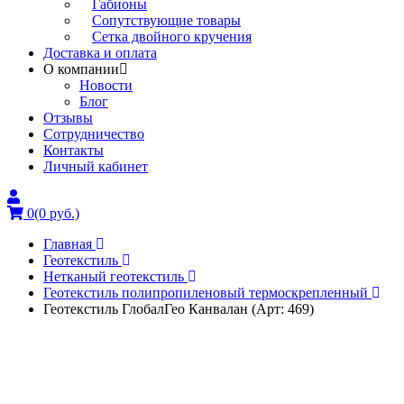
Габионы
Сопутствующие товары
Сетка двойного кручения
Доставка и оплата
О компании
Новости
Блог
Отзывы
Сотрудничество
Контакты
Личный кабинет
0
(0 руб.)
Главная
Геотекстиль
Нетканый геотекстиль
Геотекстиль полипропиленовый термоскрепленный
Геотекстиль ГлобалГео Канвалан (Арт: 469)