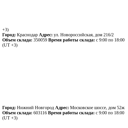
+3)
Город:
Краснодар
Адрес:
ул. Новороссийская, дом 216/2
Объем склада:
350059
Время работы склада:
с 9:00 по 18:00
(UT +3)
Город:
Нижний Новгород
Адрес:
Московское шоссе, дом 52ж
Объем склада:
603116
Время работы склада:
с 9:00 по 18:00
(UT +3)