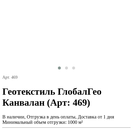
Арт. 469
Геотекстиль ГлобалГео
Канвалан (Арт: 469)
В наличии, Отгрузка в день оплаты, Доставка от 1 дня
Минимальный объем отгрузки: 1000 м²