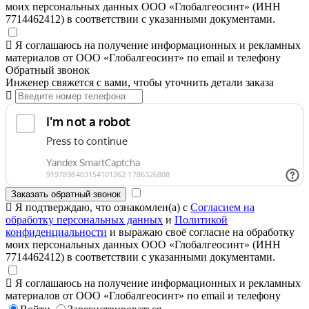
моих персональных данных ООО «Глобалгеосинт» (ИНН
7714462412) в соответствии с указанными документами.
Я соглашаюсь на получение информационных и рекламных
материалов от ООО «Глобалгеосинт» по email и телефону
Обратный звонок
Инженер свяжется с вами, чтобы уточнить детали заказа
Заказать обратный звонок
Я подтверждаю, что ознакомлен(а) с
Согласием на
обработку персональных данных
и
Политикой
конфиденциальности
и выражаю своё согласие на обработку
моих персональных данных ООО «Глобалгеосинт» (ИНН
7714462412) в соответствии с указанными документами.
Я соглашаюсь на получение информационных и рекламных
материалов от ООО «Глобалгеосинт» по email и телефону