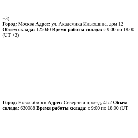
+3)
Город:
Москва
Адрес:
ул. Академика Ильюшина, дом 12
Объем склада:
125040
Время работы склада:
с 9:00 по 18:00
(UT +3)
Город:
Новосибирск
Адрес:
Северный проезд, 41/2
Объем
склада:
630088
Время работы склада:
с 9:00 по 18:00
(UT