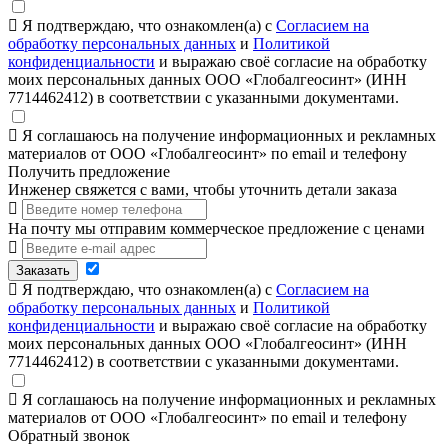
Я подтверждаю, что ознакомлен(а) с
Согласием на
обработку персональных данных
и
Политикой
конфиденциальности
и выражаю своё согласие на обработку
моих персональных данных ООО «Глобалгеосинт» (ИНН
7714462412) в соответствии с указанными документами.
Я соглашаюсь на получение информационных и рекламных
материалов от ООО «Глобалгеосинт» по email и телефону
Получить предложение
Инженер свяжется с вами, чтобы уточнить детали заказа
На почту мы отправим коммерческое предложение с ценами
Заказать
Я подтверждаю, что ознакомлен(а) с
Согласием на
обработку персональных данных
и
Политикой
конфиденциальности
и выражаю своё согласие на обработку
моих персональных данных ООО «Глобалгеосинт» (ИНН
7714462412) в соответствии с указанными документами.
Я соглашаюсь на получение информационных и рекламных
материалов от ООО «Глобалгеосинт» по email и телефону
Обратный звонок