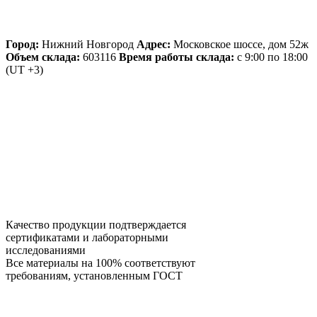
Город:
Нижний Новгород
Адрес:
Московское шоссе, дом 52ж
Объем склада:
603116
Время работы склада:
с 9:00 по 18:00
(UT +3)
Качество продукции подтверждается
сертификатами и лабораторными
исследованиями
Все материалы на 100% соответствуют
требованиям, установленным ГОСТ