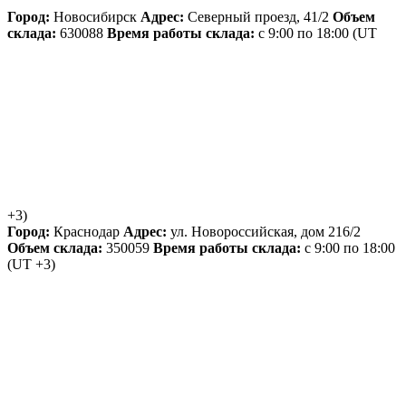
Город:
Новосибирск
Адрес:
Северный проезд, 41/2
Объем
склада:
630088
Время работы склада:
с 9:00 по 18:00
(UT
+3)
Город:
Краснодар
Адрес:
ул. Новороссийская, дом 216/2
Объем склада:
350059
Время работы склада:
с 9:00 по 18:00
(UT +3)