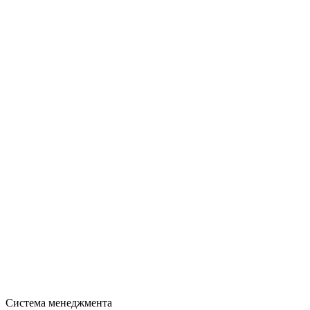
Система менеджмента