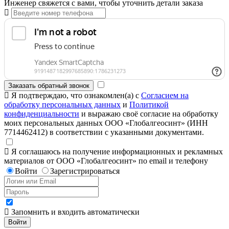
Инженер свяжется с вами, чтобы уточнить детали заказа
Заказать обратный звонок
Я подтверждаю, что ознакомлен(а) с
Согласием на
обработку персональных данных
и
Политикой
конфиденциальности
и выражаю своё согласие на обработку
моих персональных данных ООО «Глобалгеосинт» (ИНН
7714462412) в соответствии с указанными документами.
Я соглашаюсь на получение информационных и рекламных
материалов от ООО «Глобалгеосинт» по email и телефону
Войти
Зарегистрироваться
Запомнить и входить автоматически