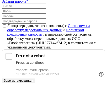
Забыли пароль?
Я подтверждаю, что ознакомлен(а) с
Согласием на
обработку персональных данных
и
Политикой
конфиденциальности
, и выражаю своё согласие на
обработку моих персональных данных ООО
«Глобалгеосинт» (ИНН 7714462412) в соответствии с
указанными документами.