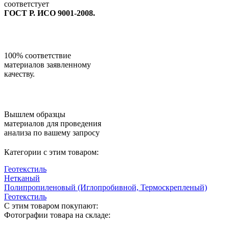
соответстует
ГОСТ Р. ИСО 9001-2008.
100% соответствие
материалов заявленному
качеству.
Вышлем образцы
материалов для проведения
анализа по вашему запросу
Категории с этим товаром:
Геотекстиль
Нетканый
Полипропиленовый (Иглопробивной, Термоскрепленый)
Геотекстиль
С этим товаром покупают:
Фотографии товара на складе: