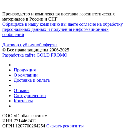
Производство и комплексная поставка геосинтетических
материалов в России и СНГ
Обращаясь в нашу компанию вы даете согласие на обработку
персональных данных и получения информационных
сообщений
Договор публичной оферты
© Все права защищены 2006-2025
Разработка сайта GOLD PROMO
Продукция
О компании
Доставка и оплата
Отзывы
Сотрудничество
Контакты
ООО «Глобалгеосинт»
ИНН 7714462412
ОГРН 1207700264254
Скачать реквизиты