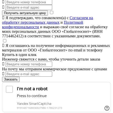
Получить актуальную цену
Я подтверждаю, что ознакомлен(а) с
Согласием на
обработку персональных данных
и
Политикой
конфиденциальности
и выражаю своё согласие на обработку
моих персональных данных ООО «Глобалгеосинт» (ИНН
7714462412) в соответствии с указанными документами.
Я соглашаюсь на получение информационных и рекламных
материалов от ООО «Глобалгеосинт» по email и телефону
Купить в один клик
Инженер свяжется с вами, чтобы уточнить детали заказа
На почту мы отправим коммерческое предложение с ценами
Заказать