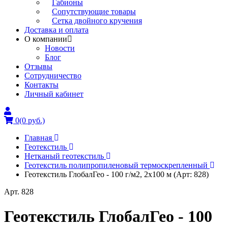
Габионы
Сопутствующие товары
Сетка двойного кручения
Доставка и оплата
О компании
Новости
Блог
Отзывы
Сотрудничество
Контакты
Личный кабинет
0
(0 руб.)
Главная
Геотекстиль
Нетканый геотекстиль
Геотекстиль полипропиленовый термоскрепленный
Геотекстиль ГлобалГео - 100 г/м2, 2x100 м (Арт: 828)
Арт. 828
Геотекстиль ГлобалГео - 100