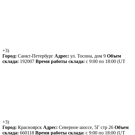
+3)
Город:
Санкт-Петербург
Адрес:
ул. Тосина, дом 9
Объем
склада:
192007
Время работы склада:
с 9:00 по 18:00
(UT
+3)
Город:
Красноярск
Адрес:
Северное шоссе, 5Г стр 26
Объем
склада:
660118
Время работы склада:
с 9:00 по 18:00
(UT