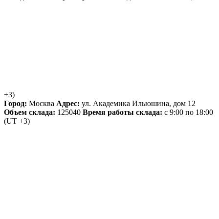
+3)
Город:
Москва
Адрес:
ул. Академика Ильюшина, дом 12
Объем склада:
125040
Время работы склада:
с 9:00 по 18:00
(UT +3)