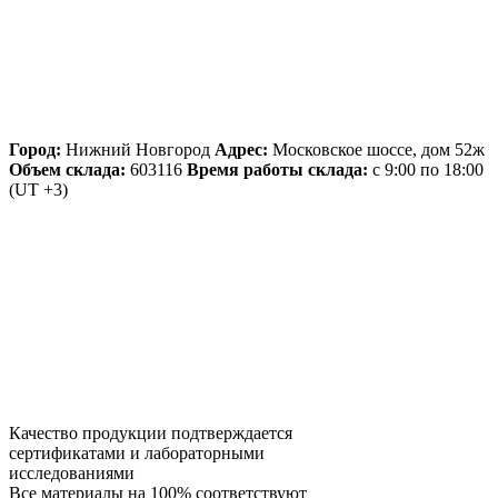
Город:
Нижний Новгород
Адрес:
Московское шоссе, дом 52ж
Объем склада:
603116
Время работы склада:
с 9:00 по 18:00
(UT +3)
Качество продукции подтверждается
сертификатами и лабораторными
исследованиями
Все материалы на 100% соответствуют