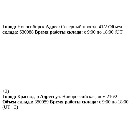
Город:
Новосибирск
Адрес:
Северный проезд, 41/2
Объем
склада:
630088
Время работы склада:
с 9:00 по 18:00
(UT
+3)
Город:
Краснодар
Адрес:
ул. Новороссийская, дом 216/2
Объем склада:
350059
Время работы склада:
с 9:00 по 18:00
(UT +3)