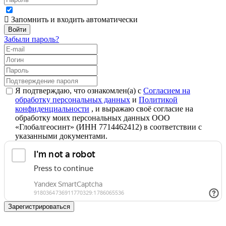
Запомнить и входить автоматически
Забыли пароль?
Я подтверждаю, что ознакомлен(а) с
Согласием на
обработку персональных данных
и
Политикой
конфиденциальности
, и выражаю своё согласие на
обработку моих персональных данных ООО
«Глобалгеосинт» (ИНН 7714462412) в соответствии с
указанными документами.