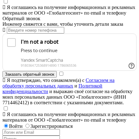
Я соглашаюсь на получение информационных и рекламных
материалов от ООО «Глобалгеосинт» по email и телефону
Обратный звонок
Инженер свяжется с вами, чтобы уточнить детали заказа
Заказать обратный звонок
Я подтверждаю, что ознакомлен(а) с
Согласием на
обработку персональных данных
и
Политикой
конфиденциальности
и выражаю своё согласие на обработку
моих персональных данных ООО «Глобалгеосинт» (ИНН
7714462412) в соответствии с указанными документами.
Я соглашаюсь на получение информационных и рекламных
материалов от ООО «Глобалгеосинт» по email и телефону
Войти
Зарегистрироваться