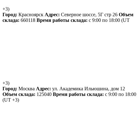
+3)
Город:
Красноярск
Адрес:
Северное шоссе, 5Г стр 26
Объем
склада:
660118
Время работы склада:
с 9:00 по 18:00
(UT
+3)
Город:
Москва
Адрес:
ул. Академика Ильюшина, дом 12
Объем склада:
125040
Время работы склада:
с 9:00 по 18:00
(UT +3)