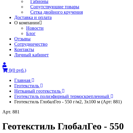
Габионы
Сопутствующие товары
Сетка двойного кручения
Доставка и оплата
О компании
Новости
Блог
Отзывы
Сотрудничество
Контакты
Личный кабинет
0
(0 руб.)
Главная
Геотекстиль
Нетканый геотекстиль
Геотекстиль полиэфирный термоскрепленный
Геотекстиль ГлобалГео - 550 г/м2, 3x100 м (Арт: 881)
Арт. 881
Геотекстиль ГлобалГео - 550