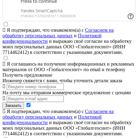
Я подтверждаю, что ознакомлен(а) с
Согласием на
обработку персональных данных
и
Политикой
конфиденциальности
и выражаю своё согласие на обработку
моих персональных данных ООО «Глобалгеосинт» (ИНН
7714462412) в соответствии с указанными документами.
Я соглашаюсь на получение информационных и рекламных
материалов от ООО «Глобалгеосинт» по email и телефону
Получить предложение
Инженер свяжется с вами, чтобы уточнить детали заказа
На почту мы отправим коммерческое предложение с ценами
Заказать
Я подтверждаю, что ознакомлен(а) с
Согласием на
обработку персональных данных
и
Политикой
конфиденциальности
и выражаю своё согласие на обработку
моих персональных данных ООО «Глобалгеосинт» (ИНН
7714462412) в соответствии с указанными документами.