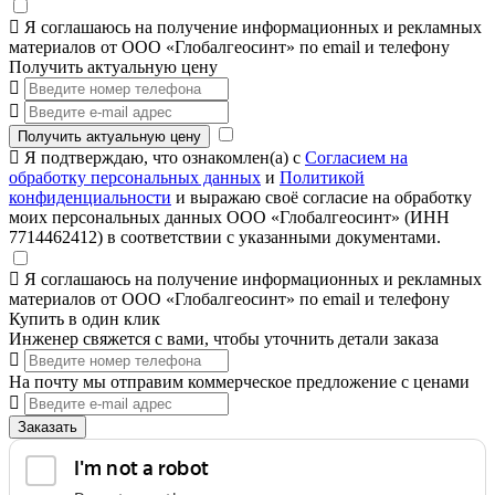
Я соглашаюсь на получение информационных и рекламных
материалов от ООО «Глобалгеосинт» по email и телефону
Получить актуальную цену
Получить актуальную цену
Я подтверждаю, что ознакомлен(а) с
Согласием на
обработку персональных данных
и
Политикой
конфиденциальности
и выражаю своё согласие на обработку
моих персональных данных ООО «Глобалгеосинт» (ИНН
7714462412) в соответствии с указанными документами.
Я соглашаюсь на получение информационных и рекламных
материалов от ООО «Глобалгеосинт» по email и телефону
Купить в один клик
Инженер свяжется с вами, чтобы уточнить детали заказа
На почту мы отправим коммерческое предложение с ценами
Заказать