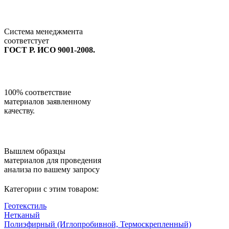
Система менеджмента
соответстует
ГОСТ Р. ИСО 9001-2008.
100% соответствие
материалов заявленному
качеству.
Вышлем образцы
материалов для проведения
анализа по вашему запросу
Категории с этим товаром:
Геотекстиль
Нетканый
Полиэфирный (Иглопробивной, Термоскрепленный)