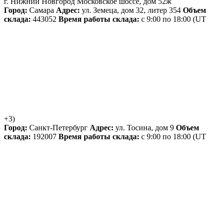
г. Нижний Новгород
Московское шоссе, дом 52ж
Город:
Самара
Адрес:
ул. Земеца, дом 32, литер 354
Объем
склада:
443052
Время работы склада:
с 9:00 по 18:00
(UT
+3)
Город:
Санкт-Петербург
Адрес:
ул. Тосина, дом 9
Объем
склада:
192007
Время работы склада:
с 9:00 по 18:00
(UT