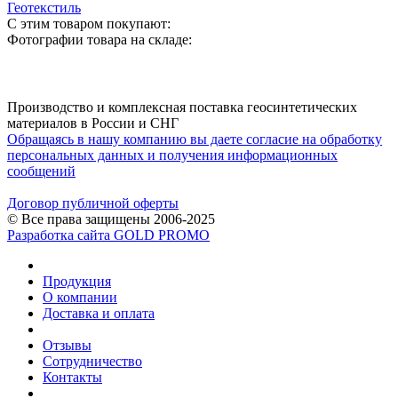
Геотекстиль
С этим товаром покупают:
Фотографии товара на складе:
Производство и комплексная поставка геосинтетических
материалов в России и СНГ
Обращаясь в нашу компанию вы даете согласие на обработку
персональных данных и получения информационных
сообщений
Договор публичной оферты
© Все права защищены 2006-2025
Разработка сайта GOLD PROMO
Продукция
О компании
Доставка и оплата
Отзывы
Сотрудничество
Контакты