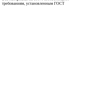
требованиям, установленным ГОСТ