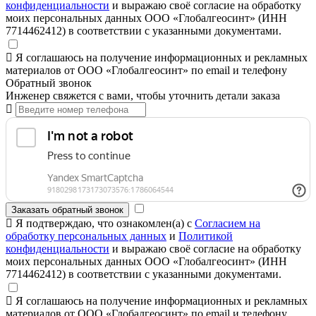
конфиденциальности
и выражаю своё согласие на обработку
моих персональных данных ООО «Глобалгеосинт» (ИНН
7714462412) в соответствии с указанными документами.
Я соглашаюсь на получение информационных и рекламных
материалов от ООО «Глобалгеосинт» по email и телефону
Обратный звонок
Инженер свяжется с вами, чтобы уточнить детали заказа
Заказать обратный звонок
Я подтверждаю, что ознакомлен(а) с
Согласием на
обработку персональных данных
и
Политикой
конфиденциальности
и выражаю своё согласие на обработку
моих персональных данных ООО «Глобалгеосинт» (ИНН
7714462412) в соответствии с указанными документами.
Я соглашаюсь на получение информационных и рекламных
материалов от ООО «Глобалгеосинт» по email и телефону