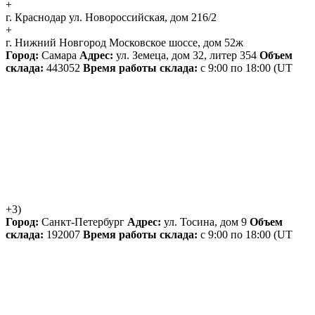
+
г. Краснодар
ул. Новороссийская, дом 216/2
+
г. Нижний Новгород
Московское шоссе, дом 52ж
Город:
Самара
Адрес:
ул. Земеца, дом 32, литер 354
Объем
склада:
443052
Время работы склада:
с 9:00 по 18:00
(UT
+3)
Город:
Санкт-Петербург
Адрес:
ул. Тосина, дом 9
Объем
склада:
192007
Время работы склада:
с 9:00 по 18:00
(UT