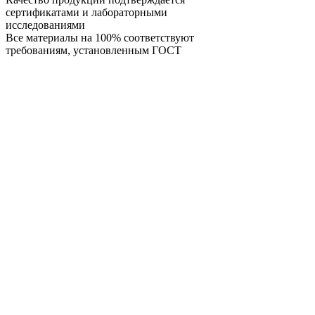
сертификатами и лабораторными
исследованиями
Все материалы на 100% соответствуют
требованиям, установленным ГОСТ