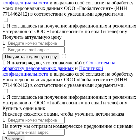
конфиденциальности
и выражаю своё согласие на обработку
моих персональных данных ООО «Глобалгеосинт» (ИНН
7714462412) в соответствии с указанными документами.
Я соглашаюсь на получение информационных и рекламных
материалов от ООО «Глобалгеосинт» по email и телефону
Получить актуальную цену
Получить актуальную цену
Я подтверждаю, что ознакомлен(а) с
Согласием на
обработку персональных данных
и
Политикой
конфиденциальности
и выражаю своё согласие на обработку
моих персональных данных ООО «Глобалгеосинт» (ИНН
7714462412) в соответствии с указанными документами.
Я соглашаюсь на получение информационных и рекламных
материалов от ООО «Глобалгеосинт» по email и телефону
Купить в один клик
Инженер свяжется с вами, чтобы уточнить детали заказа
На почту мы отправим коммерческое предложение с ценами
Заказать