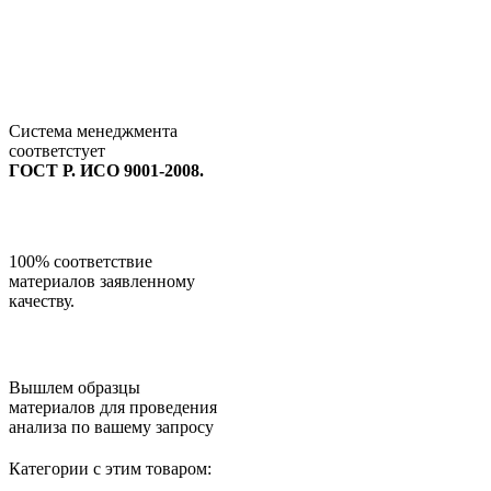
Система менеджмента
соответстует
ГОСТ Р. ИСО 9001-2008.
100% соответствие
материалов заявленному
качеству.
Вышлем образцы
материалов для проведения
анализа по вашему запросу
Категории с этим товаром: