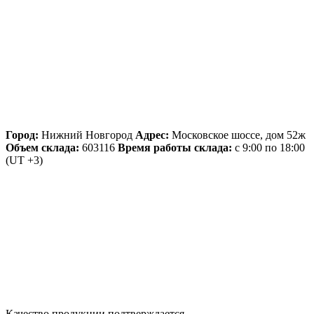
Город:
Нижний Новгород
Адрес:
Московское шоссе, дом 52ж
Объем склада:
603116
Время работы склада:
с 9:00 по 18:00
(UT +3)
Качество продукции подтверждается