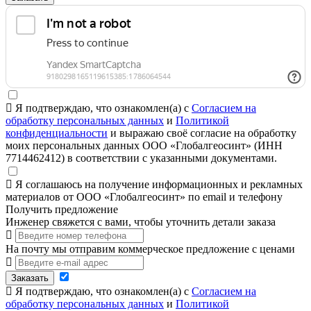
Я подтверждаю, что ознакомлен(а) с
Согласием на
обработку персональных данных
и
Политикой
конфиденциальности
и выражаю своё согласие на обработку
моих персональных данных ООО «Глобалгеосинт» (ИНН
7714462412) в соответствии с указанными документами.
Я соглашаюсь на получение информационных и рекламных
материалов от ООО «Глобалгеосинт» по email и телефону
Получить предложение
Инженер свяжется с вами, чтобы уточнить детали заказа
На почту мы отправим коммерческое предложение с ценами
Заказать
Я подтверждаю, что ознакомлен(а) с
Согласием на
обработку персональных данных
и
Политикой