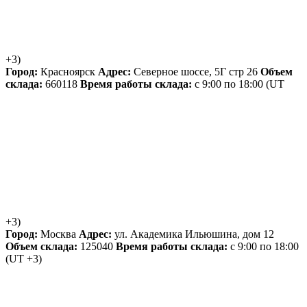
+3)
Город:
Красноярск
Адрес:
Северное шоссе, 5Г стр 26
Объем
склада:
660118
Время работы склада:
с 9:00 по 18:00
(UT
+3)
Город:
Москва
Адрес:
ул. Академика Ильюшина, дом 12
Объем склада:
125040
Время работы склада:
с 9:00 по 18:00
(UT +3)