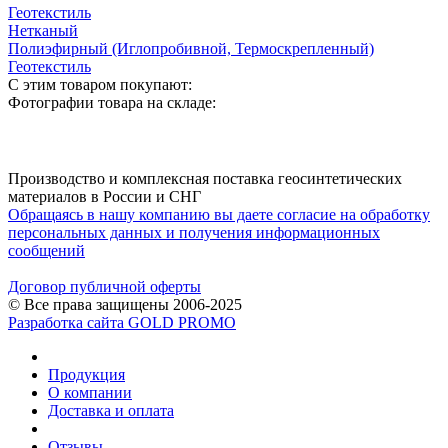
Геотекстиль
Нетканый
Полиэфирный (Иглопробивной, Термоскрепленный)
Геотекстиль
С этим товаром покупают:
Фотографии товара на складе:
Производство и комплексная поставка геосинтетических
материалов в России и СНГ
Обращаясь в нашу компанию вы даете согласие на обработку
персональных данных и получения информационных
сообщений
Договор публичной оферты
© Все права защищены 2006-2025
Разработка сайта GOLD PROMO
Продукция
О компании
Доставка и оплата
Отзывы