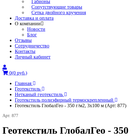
Габионы
Сопутствующие товары
Сетка двойного кручения
Доставка и оплата
О компании
Новости
Блог
Отзывы
Сотрудничество
Контакты
Личный кабинет
0
(0 руб.)
Главная
Геотекстиль
Нетканый геотекстиль
Геотекстиль полиэфирный термоскрепленный
Геотекстиль ГлобалГео - 350 г/м2, 3x100 м (Арт: 877)
Арт. 877
Геотекстиль ГлобалГео - 350