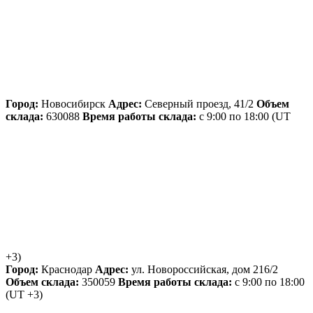
Город:
Новосибирск
Адрес:
Северный проезд, 41/2
Объем
склада:
630088
Время работы склада:
с 9:00 по 18:00
(UT
+3)
Город:
Краснодар
Адрес:
ул. Новороссийская, дом 216/2
Объем склада:
350059
Время работы склада:
с 9:00 по 18:00
(UT +3)