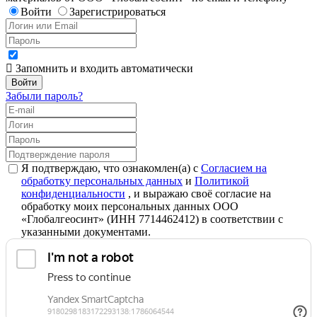
Войти
Зарегистрироваться
Запомнить и входить автоматически
Забыли пароль?
Я подтверждаю, что ознакомлен(а) с
Согласием на
обработку персональных данных
и
Политикой
конфиденциальности
, и выражаю своё согласие на
обработку моих персональных данных ООО
«Глобалгеосинт» (ИНН 7714462412) в соответствии с
указанными документами.