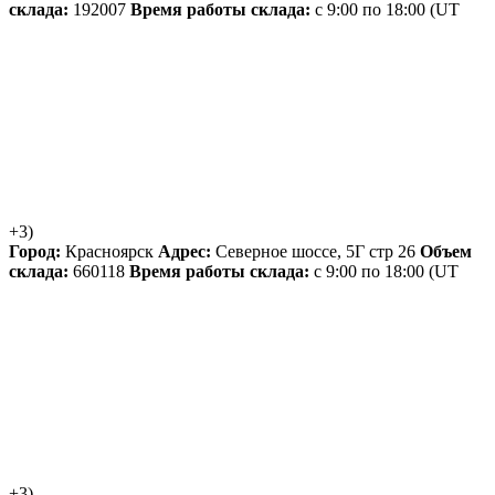
склада:
192007
Время работы склада:
с 9:00 по 18:00
(UT
+3)
Город:
Красноярск
Адрес:
Северное шоссе, 5Г стр 26
Объем
склада:
660118
Время работы склада:
с 9:00 по 18:00
(UT
+3)