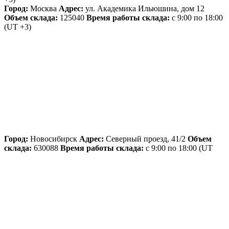
Город:
Москва
Адрес:
ул. Академика Ильюшина, дом 12
Объем склада:
125040
Время работы склада:
с 9:00 по 18:00
(UT +3)
Город:
Новосибирск
Адрес:
Северный проезд, 41/2
Объем
склада:
630088
Время работы склада:
с 9:00 по 18:00
(UT