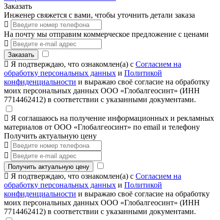
Заказать
Инженер свяжется с вами, чтобы уточнить детали заказа
На почту мы отправим коммерческое предложение с ценами
Заказать
Я подтверждаю, что ознакомлен(а) с
Согласием на
обработку персональных данных
и
Политикой
конфиденциальности
и выражаю своё согласие на обработку
моих персональных данных ООО «Глобалгеосинт» (ИНН
7714462412) в соответствии с указанными документами.
Я соглашаюсь на получение информационных и рекламных
материалов от ООО «Глобалгеосинт» по email и телефону
Получить актуальную цену
Получить актуальную цену
Я подтверждаю, что ознакомлен(а) с
Согласием на
обработку персональных данных
и
Политикой
конфиденциальности
и выражаю своё согласие на обработку
моих персональных данных ООО «Глобалгеосинт» (ИНН
7714462412) в соответствии с указанными документами.