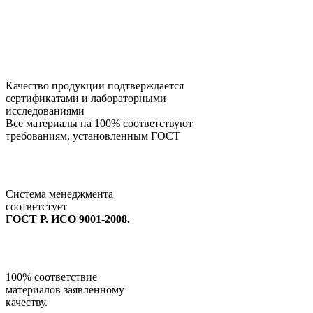
Качество продукции подтверждается
сертификатами и лабораторными
исследованиями
Все материалы на 100% соответствуют
требованиям, установленным ГОСТ
Система менеджмента
соответстует
ГОСТ Р. ИСО 9001-2008.
100% соответствие
материалов заявленному
качеству.