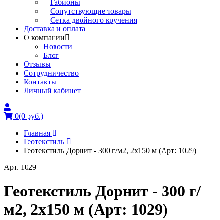
Габионы
Сопутствующие товары
Сетка двойного кручения
Доставка и оплата
О компании
Новости
Блог
Отзывы
Сотрудничество
Контакты
Личный кабинет
0
(0 руб.)
Главная
Геотекстиль
Геотекстиль Дорнит - 300 г/м2, 2x150 м (Арт: 1029)
Арт. 1029
Геотекстиль Дорнит - 300 г/
м2, 2x150 м (Арт: 1029)