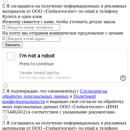
Я соглашаюсь на получение информационных и рекламных
материалов от ООО «Глобалгеосинт» по email и телефону
Купить в один клик
Инженер свяжется с вами, чтобы уточнить детали заказа
На почту мы отправим коммерческое предложение с ценами
Заказать
Я подтверждаю, что ознакомлен(а) с
Согласием на
обработку персональных данных
и
Политикой
конфиденциальности
и выражаю своё согласие на обработку
моих персональных данных ООО «Глобалгеосинт» (ИНН
7714462412) в соответствии с указанными документами.
Я соглашаюсь на получение информационных и рекламных
материалов от ООО «Глобалгеосинт» по email и телефону