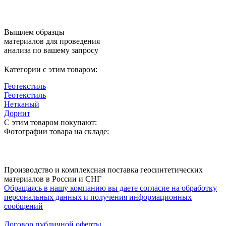
Вышлем образцы
материалов для проведения
анализа по вашему запросу
Категории с этим товаром:
Геотекстиль
Геотекстиль
Нетканый
Дорнит
С этим товаром покупают:
Фотографии товара на складе:
Производство и комплексная поставка геосинтетических
материалов в России и СНГ
Обращаясь в нашу компанию вы даете согласие на обработку
персональных данных и получения информационных
сообщений
Договор публичной оферты