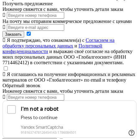
Получить предложение
Инженер свяжется с вами, чтобы уточнить детали заказа
На почту мы отправим коммерческое предложение с ценами
Заказать
Я подтверждаю, что ознакомлен(а) с
Согласием на
обработку персональных данных
и
Политикой
конфиденциальности
и выражаю своё согласие на обработку
моих персональных данных ООО «Глобалгеосинт» (ИНН
7714462412) в соответствии с указанными документами.
Я соглашаюсь на получение информационных и рекламных
материалов от ООО «Глобалгеосинт» по email и телефону
Обратный звонок
Инженер свяжется с вами, чтобы уточнить детали заказа