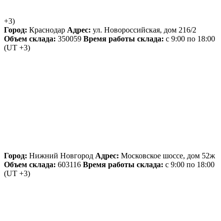
+3)
Город:
Краснодар
Адрес:
ул. Новороссийская, дом 216/2
Объем склада:
350059
Время работы склада:
с 9:00 по 18:00
(UT +3)
Город:
Нижний Новгород
Адрес:
Московское шоссе, дом 52ж
Объем склада:
603116
Время работы склада:
с 9:00 по 18:00
(UT +3)