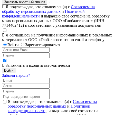
Заказать обратный звонок
Я подтверждаю, что ознакомлен(а) с
Согласием на
обработку персональных данных
и
Политикой
конфиденциальности
и выражаю своё согласие на обработку
моих персональных данных ООО «Глобалгеосинт» (ИНН
7714462412) в соответствии с указанными документами.
Я соглашаюсь на получение информационных и рекламных
материалов от ООО «Глобалгеосинт» по email и телефону
Войти
Зарегистрироваться
Запомнить и входить автоматически
Забыли пароль?
Я подтверждаю, что ознакомлен(а) с
Согласием на
обработку персональных данных
и
Политикой
конфиденциальности
, и выражаю своё согласие на