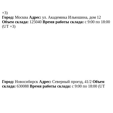
+3)
Город:
Москва
Адрес:
ул. Академика Ильюшина, дом 12
Объем склада:
125040
Время работы склада:
с 9:00 по 18:00
(UT +3)
Город:
Новосибирск
Адрес:
Северный проезд, 41/2
Объем
склада:
630088
Время работы склада:
с 9:00 по 18:00
(UT