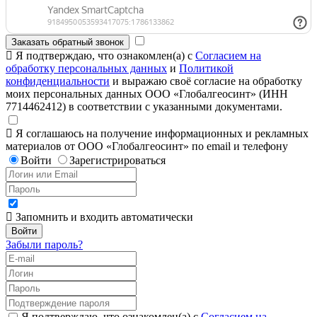
Заказать обратный звонок
Я подтверждаю, что ознакомлен(а) с
Согласием на
обработку персональных данных
и
Политикой
конфиденциальности
и выражаю своё согласие на обработку
моих персональных данных ООО «Глобалгеосинт» (ИНН
7714462412) в соответствии с указанными документами.
Я соглашаюсь на получение информационных и рекламных
материалов от ООО «Глобалгеосинт» по email и телефону
Войти
Зарегистрироваться
Запомнить и входить автоматически
Забыли пароль?
Я подтверждаю, что ознакомлен(а) с
Согласием на