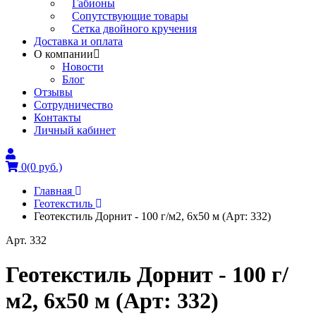
Габионы
Сопутствующие товары
Сетка двойного кручения
Доставка и оплата
О компании
Новости
Блог
Отзывы
Сотрудничество
Контакты
Личный кабинет
0
(0 руб.)
Главная
Геотекстиль
Геотекстиль Дорнит - 100 г/м2, 6x50 м (Арт: 332)
Арт. 332
Геотекстиль Дорнит - 100 г/
м2, 6x50 м (Арт: 332)