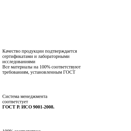
Качество продукции подтверждается
сертификатами и лабораторными
исследованиями
Все материалы на 100% соответствуют
требованиям, установленным ГОСТ
Система менеджмента
соответстует
ГОСТ Р. ИСО 9001-2008.