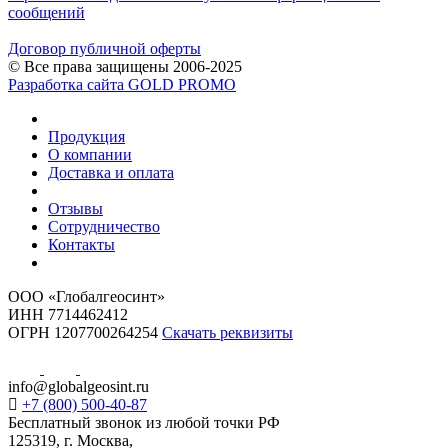
сообщений
Договор публичной оферты
© Все права защищены 2006-2025
Разработка сайта GOLD PROMO
Продукция
О компании
Доставка и оплата
Отзывы
Сотрудничество
Контакты
ООО «Глобалгеосинт»
ИНН 7714462412
ОГРН 1207700264254
Скачать реквизиты
info@globalgeosint.ru
+7 (800) 500-40-87
Бесплатный звонок из любой точки РФ
125319, г. Москва,