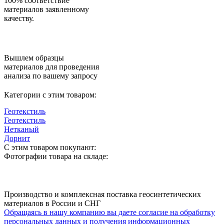
100% соответствие
материалов заявленному
качеству.
Вышлем образцы
материалов для проведения
анализа по вашему запросу
Категории с этим товаром:
Геотекстиль
Геотекстиль
Нетканый
Дорнит
С этим товаром покупают:
Фотографии товара на складе:
Производство и комплексная поставка геосинтетических
материалов в России и СНГ
Обращаясь в нашу компанию вы даете согласие на обработку
персональных данных и получения информационных