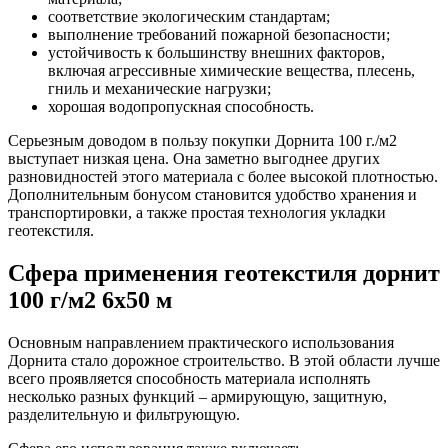
соответствие экологическим стандартам;
выполнение требований пожарной безопасности;
устойчивость к большинству внешних факторов,
включая агрессивные химические вещества, плесень,
гниль и механические нагрузки;
хорошая водопропускная способность.
Серьезным доводом в пользу покупки Дорнита 100 г./м2
выступает низкая цена. Она заметно выгоднее других
разновидностей этого материала с более высокой плотностью.
Дополнительным бонусом становится удобство хранения и
транспортировки, а также простая технология укладки
геотекстиля.
Сфера применения геотекстиля дорнит
100 г/м2 6x50 м
Основным направлением практического использования
Дорнита стало дорожное строительство. В этой области лучше
всего проявляется способность материала исполнять
несколько разных функций – армирующую, защитную,
разделительную и фильтрующую.