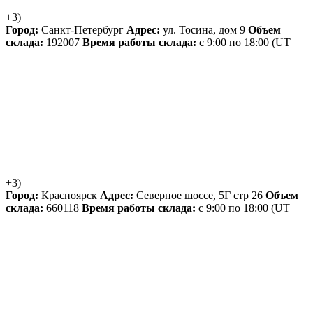
+3)
Город:
Санкт-Петербург
Адрес:
ул. Тосина, дом 9
Объем
склада:
192007
Время работы склада:
с 9:00 по 18:00
(UT
+3)
Город:
Красноярск
Адрес:
Северное шоссе, 5Г стр 26
Объем
склада:
660118
Время работы склада:
с 9:00 по 18:00
(UT