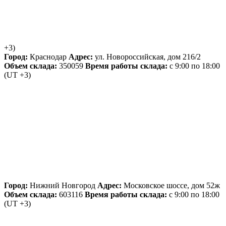
+3)
Город:
Краснодар
Адрес:
ул. Новороссийская, дом 216/2
Объем склада:
350059
Время работы склада:
с 9:00 по 18:00
(UT +3)
Город:
Нижний Новгород
Адрес:
Московское шоссе, дом 52ж
Объем склада:
603116
Время работы склада:
с 9:00 по 18:00
(UT +3)