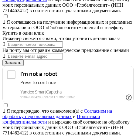
моих персональных данных ООО «Глобалгеосинт» (ИНН
7714462412) в соответствии с указанными документами.
Я соглашаюсь на получение информационных и рекламных
материалов от ООО «Глобалгеосинт» по email и телефону
Купить в один клик
Инженер свяжется с вами, чтобы уточнить детали заказа
На почту мы отправим коммерческое предложение с ценами
Заказать
Я подтверждаю, что ознакомлен(а) с
Согласием на
обработку персональных данных
и
Политикой
конфиденциальности
и выражаю своё согласие на обработку
моих персональных данных ООО «Глобалгеосинт» (ИНН
7714462412) в соответствии с указанными документами.