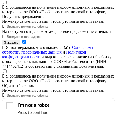
Я соглашаюсь на получение информационных и рекламных
материалов от ООО «Глобалгеосинт» по email и телефону
Получить предложение
Инженер свяжется с вами, чтобы уточнить детали заказа
На почту мы отправим коммерческое предложение с ценами
Заказать
Я подтверждаю, что ознакомлен(а) с
Согласием на
обработку персональных данных
и
Политикой
конфиденциальности
и выражаю своё согласие на обработку
моих персональных данных ООО «Глобалгеосинт» (ИНН
7714462412) в соответствии с указанными документами.
Я соглашаюсь на получение информационных и рекламных
материалов от ООО «Глобалгеосинт» по email и телефону
Обратный звонок
Инженер свяжется с вами, чтобы уточнить детали заказа