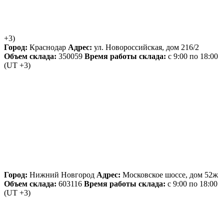
+3)
Город:
Краснодар
Адрес:
ул. Новороссийская, дом 216/2
Объем склада:
350059
Время работы склада:
с 9:00 по 18:00
(UT +3)
Город:
Нижний Новгород
Адрес:
Московское шоссе, дом 52ж
Объем склада:
603116
Время работы склада:
с 9:00 по 18:00
(UT +3)