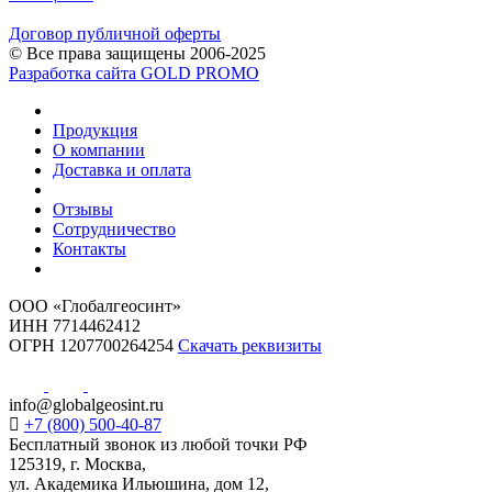
Договор публичной оферты
© Все права защищены 2006-2025
Разработка сайта GOLD PROMO
Продукция
О компании
Доставка и оплата
Отзывы
Сотрудничество
Контакты
ООО «Глобалгеосинт»
ИНН 7714462412
ОГРН 1207700264254
Скачать реквизиты
info@globalgeosint.ru
+7 (800) 500-40-87
Бесплатный звонок из любой точки РФ
125319, г. Москва,
ул. Академика Ильюшина, дом 12,