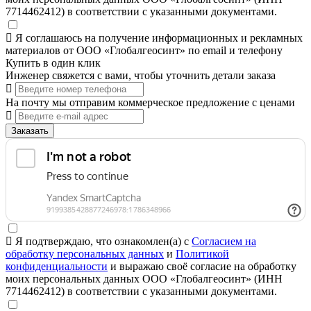
7714462412) в соответствии с указанными документами.
Я соглашаюсь на получение информационных и рекламных
материалов от ООО «Глобалгеосинт» по email и телефону
Купить в один клик
Инженер свяжется с вами, чтобы уточнить детали заказа
На почту мы отправим коммерческое предложение с ценами
Заказать
Я подтверждаю, что ознакомлен(а) с
Согласием на
обработку персональных данных
и
Политикой
конфиденциальности
и выражаю своё согласие на обработку
моих персональных данных ООО «Глобалгеосинт» (ИНН
7714462412) в соответствии с указанными документами.