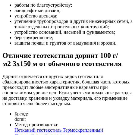
работы по благоустройству;
ландшафтный дизайн;
устройство дренажа;
утепление трубопроводов и других инженерных сетей, а
также отдельных строительных конструкций;
устройство оснований, насыпей и фундаментов;
берегоукрепление;
защиты почвы и грунтов от выдувания и эрозии.
Отличие геотекстиля дорнит 100 г/
м2 3x150 м от обычного геотекстиля
Дорнит отличается от других видов геотекстиля
сбалансированностью характеристик, большая часть которых
превосходит любые альтернативные варианты при
сопоставимом уровне цен. Если учесть минимальные расходы
на доставку, хранение и укладку материала, его применение
становится еще более выгодным.
Бренд:
dornit
Метод производства:
Нетканый геотекстиль
Термоскрепленный