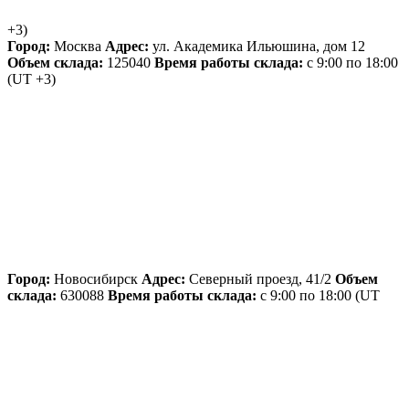
+3)
Город:
Москва
Адрес:
ул. Академика Ильюшина, дом 12
Объем склада:
125040
Время работы склада:
с 9:00 по 18:00
(UT +3)
Город:
Новосибирск
Адрес:
Северный проезд, 41/2
Объем
склада:
630088
Время работы склада:
с 9:00 по 18:00
(UT