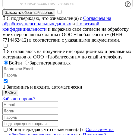
Заказать обратный звонок
Я подтверждаю, что ознакомлен(а) с
Согласием на
обработку персональных данных
и
Политикой
конфиденциальности
и выражаю своё согласие на обработку
моих персональных данных ООО «Глобалгеосинт» (ИНН
7714462412) в соответствии с указанными документами.
Я соглашаюсь на получение информационных и рекламных
материалов от ООО «Глобалгеосинт» по email и телефону
Войти
Зарегистрироваться
Запомнить и входить автоматически
Забыли пароль?
Я подтверждаю, что ознакомлен(а) с
Согласием на
обработку персональных данных
и
Политикой