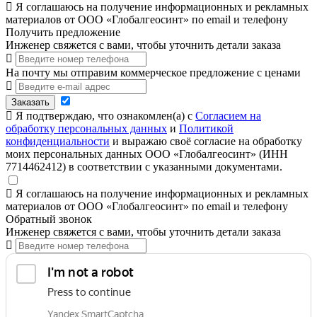
Я соглашаюсь на получение информационных и рекламных
материалов от ООО «Глобалгеосинт» по email и телефону
Получить предложение
Инженер свяжется с вами, чтобы уточнить детали заказа
На почту мы отправим коммерческое предложение с ценами
Заказать
Я подтверждаю, что ознакомлен(а) с
Согласием на
обработку персональных данных
и
Политикой
конфиденциальности
и выражаю своё согласие на обработку
моих персональных данных ООО «Глобалгеосинт» (ИНН
7714462412) в соответствии с указанными документами.
Я соглашаюсь на получение информационных и рекламных
материалов от ООО «Глобалгеосинт» по email и телефону
Обратный звонок
Инженер свяжется с вами, чтобы уточнить детали заказа