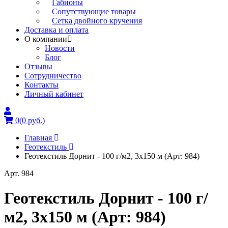
Габионы
Сопутствующие товары
Сетка двойного кручения
Доставка и оплата
О компании
Новости
Блог
Отзывы
Сотрудничество
Контакты
Личный кабинет
0
(0 руб.)
Главная
Геотекстиль
Геотекстиль Дорнит - 100 г/м2, 3x150 м (Арт: 984)
Арт. 984
Геотекстиль Дорнит - 100 г/
м2, 3x150 м (Арт: 984)