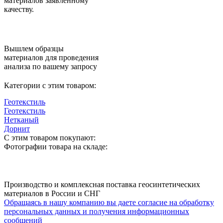
материалов заявленному
качеству.
Вышлем образцы
материалов для проведения
анализа по вашему запросу
Категории с этим товаром:
Геотекстиль
Геотекстиль
Нетканый
Дорнит
С этим товаром покупают:
Фотографии товара на складе:
Производство и комплексная поставка геосинтетических
материалов в России и СНГ
Обращаясь в нашу компанию вы даете согласие на обработку
персональных данных и получения информационных
сообщений