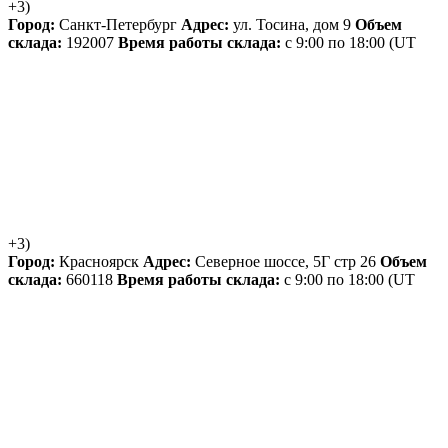
+3)
Город:
Санкт-Петербург
Адрес:
ул. Тосина, дом 9
Объем
склада:
192007
Время работы склада:
с 9:00 по 18:00
(UT
+3)
Город:
Красноярск
Адрес:
Северное шоссе, 5Г стр 26
Объем
склада:
660118
Время работы склада:
с 9:00 по 18:00
(UT