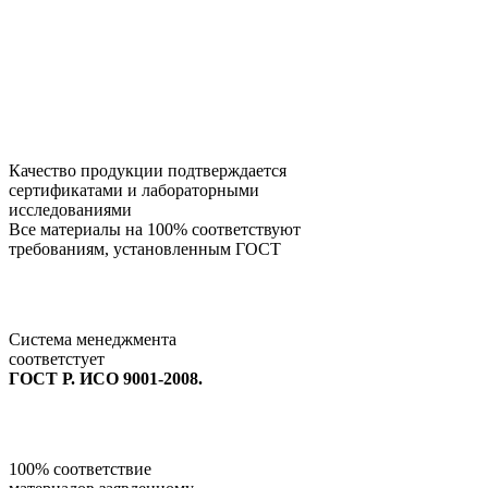
Качество продукции подтверждается
сертификатами и лабораторными
исследованиями
Все материалы на 100% соответствуют
требованиям, установленным ГОСТ
Система менеджмента
соответстует
ГОСТ Р. ИСО 9001-2008.
100% соответствие