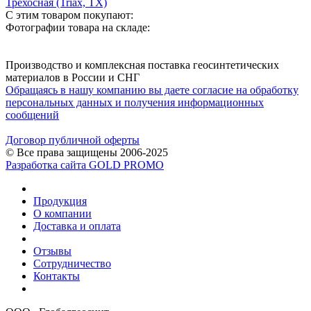
Трехосная (Triax, TX)
С этим товаром покупают:
Фотографии товара на складе:
Производство и комплексная поставка геосинтетических
материалов в России и СНГ
Обращаясь в нашу компанию вы даете согласие на обработку
персональных данных и получения информационных
сообщений
Договор публичной оферты
© Все права защищены 2006-2025
Разработка сайта GOLD PROMO
Продукция
О компании
Доставка и оплата
Отзывы
Сотрудничество
Контакты