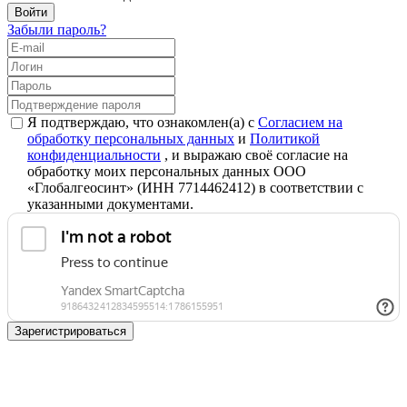
Забыли пароль?
Я подтверждаю, что ознакомлен(а) с
Согласием на
обработку персональных данных
и
Политикой
конфиденциальности
, и выражаю своё согласие на
обработку моих персональных данных ООО
«Глобалгеосинт» (ИНН 7714462412) в соответствии с
указанными документами.