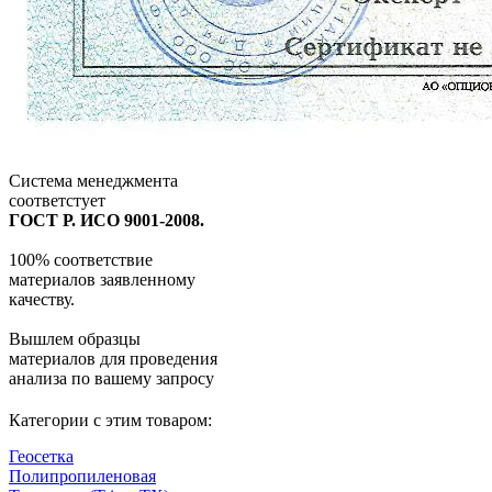
Система менеджмента
соответстует
ГОСТ Р. ИСО 9001-2008.
100% соответствие
материалов заявленному
качеству.
Вышлем образцы
материалов для проведения
анализа по вашему запросу
Категории с этим товаром:
Геосетка
Полипропиленовая