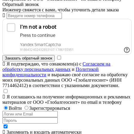
Обратный звонок
Инженер свяжется с вами, чтобы уточнить детали заказа
Заказать обратный звонок
Я подтверждаю, что ознакомлен(а) с
Согласием на
обработку персональных данных
и
Политикой
конфиденциальности
и выражаю своё согласие на обработку
моих персональных данных ООО «Глобалгеосинт» (ИНН
7714462412) в соответствии с указанными документами.
Я соглашаюсь на получение информационных и рекламных
материалов от ООО «Глобалгеосинт» по email и телефону
Войти
Зарегистрироваться
Запомнить и входить автоматически