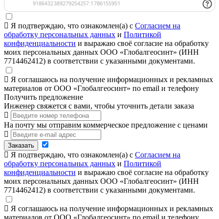
Я подтверждаю, что ознакомлен(а) с
Согласием на
обработку персональных данных
и
Политикой
конфиденциальности
и выражаю своё согласие на обработку
моих персональных данных ООО «Глобалгеосинт» (ИНН
7714462412) в соответствии с указанными документами.
Я соглашаюсь на получение информационных и рекламных
материалов от ООО «Глобалгеосинт» по email и телефону
Получить предложение
Инженер свяжется с вами, чтобы уточнить детали заказа
На почту мы отправим коммерческое предложение с ценами
Заказать
Я подтверждаю, что ознакомлен(а) с
Согласием на
обработку персональных данных
и
Политикой
конфиденциальности
и выражаю своё согласие на обработку
моих персональных данных ООО «Глобалгеосинт» (ИНН
7714462412) в соответствии с указанными документами.
Я соглашаюсь на получение информационных и рекламных
материалов от ООО «Глобалгеосинт» по email и телефону