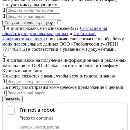
Получить актуальную цену
Получить актуальную цену
Я подтверждаю, что ознакомлен(а) с
Согласием на
обработку персональных данных
и
Политикой
конфиденциальности
и выражаю своё согласие на обработку
моих персональных данных ООО «Глобалгеосинт» (ИНН
7714462412) в соответствии с указанными документами.
Я соглашаюсь на получение информационных и рекламных
материалов от ООО «Глобалгеосинт» по email и телефону
Купить в один клик
Инженер свяжется с вами, чтобы уточнить детали заказа
На почту мы отправим коммерческое предложение с ценами
Заказать