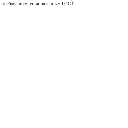
требованиям, установленным ГОСТ