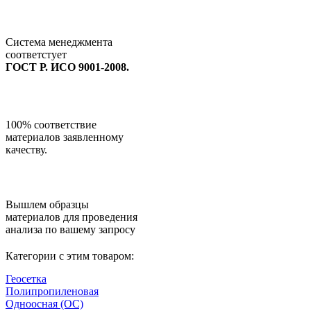
Система менеджмента
соответстует
ГОСТ Р. ИСО 9001-2008.
100% соответствие
материалов заявленному
качеству.
Вышлем образцы
материалов для проведения
анализа по вашему запросу
Категории с этим товаром:
Геосетка
Полипропиленовая
Одноосная (ОС)