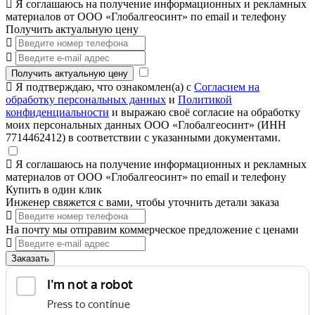
Я соглашаюсь на получение информационных и рекламных
материалов от ООО «Глобалгеосинт» по email и телефону
Получить актуальную цену
Получить актуальную цену
Я подтверждаю, что ознакомлен(а) с
Согласием на
обработку персональных данных
и
Политикой
конфиденциальности
и выражаю своё согласие на обработку
моих персональных данных ООО «Глобалгеосинт» (ИНН
7714462412) в соответствии с указанными документами.
Я соглашаюсь на получение информационных и рекламных
материалов от ООО «Глобалгеосинт» по email и телефону
Купить в один клик
Инженер свяжется с вами, чтобы уточнить детали заказа
На почту мы отправим коммерческое предложение с ценами
Заказать