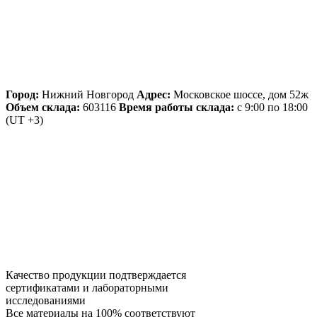
Город:
Нижний Новгород
Адрес:
Московское шоссе, дом 52ж
Объем склада:
603116
Время работы склада:
с 9:00 по 18:00
(UT +3)
Качество продукции подтверждается
сертификатами и лабораторными
исследованиями
Все материалы на 100% соответствуют