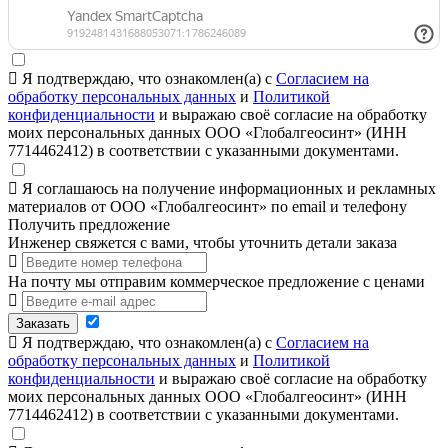
Я подтверждаю, что ознакомлен(а) с
Согласием на
обработку персональных данных
и
Политикой
конфиденциальности
и выражаю своё согласие на обработку
моих персональных данных ООО «Глобалгеосинт» (ИНН
7714462412) в соответствии с указанными документами.
Я соглашаюсь на получение информационных и рекламных
материалов от ООО «Глобалгеосинт» по email и телефону
Получить предложение
Инженер свяжется с вами, чтобы уточнить детали заказа
На почту мы отправим коммерческое предложение с ценами
Заказать
Я подтверждаю, что ознакомлен(а) с
Согласием на
обработку персональных данных
и
Политикой
конфиденциальности
и выражаю своё согласие на обработку
моих персональных данных ООО «Глобалгеосинт» (ИНН
7714462412) в соответствии с указанными документами.