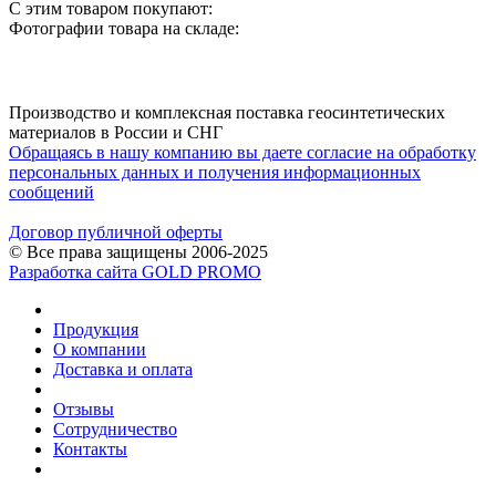
С этим товаром покупают:
Фотографии товара на складе:
Производство и комплексная поставка геосинтетических
материалов в России и СНГ
Обращаясь в нашу компанию вы даете согласие на обработку
персональных данных и получения информационных
сообщений
Договор публичной оферты
© Все права защищены 2006-2025
Разработка сайта GOLD PROMO
Продукция
О компании
Доставка и оплата
Отзывы
Сотрудничество
Контакты