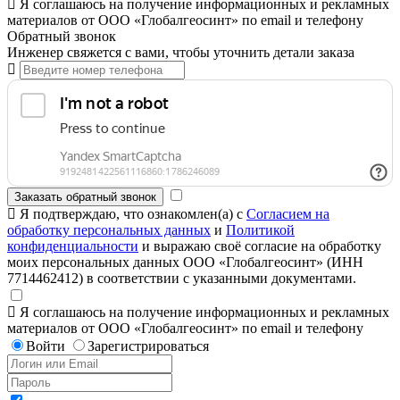
Я соглашаюсь на получение информационных и рекламных
материалов от ООО «Глобалгеосинт» по email и телефону
Обратный звонок
Инженер свяжется с вами, чтобы уточнить детали заказа
Заказать обратный звонок
Я подтверждаю, что ознакомлен(а) с
Согласием на
обработку персональных данных
и
Политикой
конфиденциальности
и выражаю своё согласие на обработку
моих персональных данных ООО «Глобалгеосинт» (ИНН
7714462412) в соответствии с указанными документами.
Я соглашаюсь на получение информационных и рекламных
материалов от ООО «Глобалгеосинт» по email и телефону
Войти
Зарегистрироваться