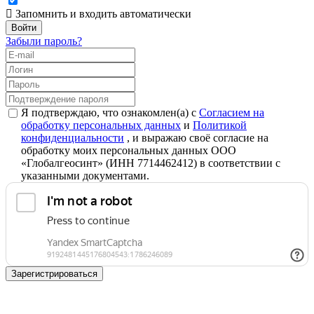
Запомнить и входить автоматически
Забыли пароль?
Я подтверждаю, что ознакомлен(а) с
Согласием на
обработку персональных данных
и
Политикой
конфиденциальности
, и выражаю своё согласие на
обработку моих персональных данных ООО
«Глобалгеосинт» (ИНН 7714462412) в соответствии с
указанными документами.