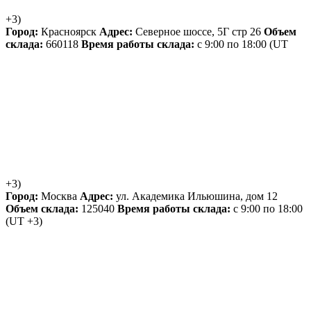
+3)
Город:
Красноярск
Адрес:
Северное шоссе, 5Г стр 26
Объем
склада:
660118
Время работы склада:
с 9:00 по 18:00
(UT
+3)
Город:
Москва
Адрес:
ул. Академика Ильюшина, дом 12
Объем склада:
125040
Время работы склада:
с 9:00 по 18:00
(UT +3)