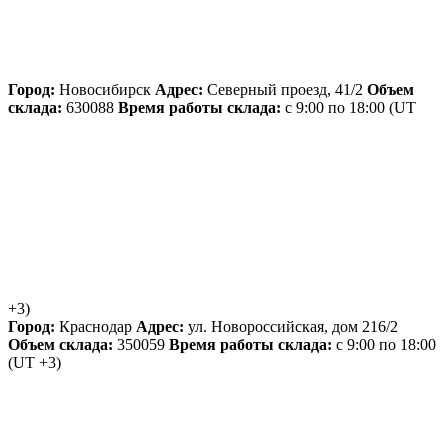
Город:
Новосибирск
Адрес:
Северный проезд, 41/2
Объем
склада:
630088
Время работы склада:
с 9:00 по 18:00
(UT
+3)
Город:
Краснодар
Адрес:
ул. Новороссийская, дом 216/2
Объем склада:
350059
Время работы склада:
с 9:00 по 18:00
(UT +3)