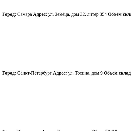
Город:
Самара
Адрес:
ул. Земеца, дом 32, литер 354
Объем скл
Город:
Санкт-Петербург
Адрес:
ул. Тосина, дом 9
Объем склад