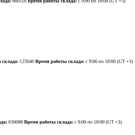
лада:
660118
Время работы склада:
с 9:00 по 18:00
(UT +3)
 склада:
125040
Время работы склада:
с 9:00 по 18:00
(UT +3)
да:
630088
Время работы склада:
с 9:00 по 18:00
(UT +3)