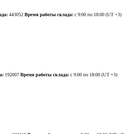
ада:
443052
Время работы склада:
с 9:00 по 18:00
(UT +3)
а:
192007
Время работы склада:
с 9:00 по 18:00
(UT +3)