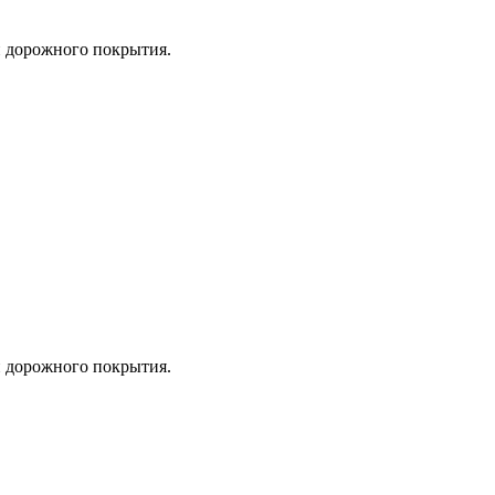
й дорожного покрытия.
й дорожного покрытия.