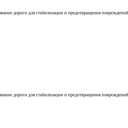
ование дороги для стабилизации и предотвращения повреждени
ование дороги для стабилизации и предотвращения повреждени