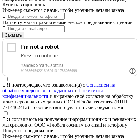
Купить в один клик
Инженер свяжется с вами, чтобы уточнить детали заказа
На почту мы отправим коммерческое предложение с ценами
Заказать
Я подтверждаю, что ознакомлен(а) с
Согласием на
обработку персональных данных
и
Политикой
конфиденциальности
и выражаю своё согласие на обработку
моих персональных данных ООО «Глобалгеосинт» (ИНН
7714462412) в соответствии с указанными документами.
Я соглашаюсь на получение информационных и рекламных
материалов от ООО «Глобалгеосинт» по email и телефону
Получить предложение
Инженер свяжется с вами, чтобы уточнить детали заказа