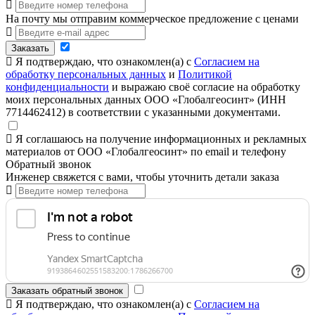
На почту мы отправим коммерческое предложение с ценами
Заказать
Я подтверждаю, что ознакомлен(а) с
Согласием на
обработку персональных данных
и
Политикой
конфиденциальности
и выражаю своё согласие на обработку
моих персональных данных ООО «Глобалгеосинт» (ИНН
7714462412) в соответствии с указанными документами.
Я соглашаюсь на получение информационных и рекламных
материалов от ООО «Глобалгеосинт» по email и телефону
Обратный звонок
Инженер свяжется с вами, чтобы уточнить детали заказа
Заказать обратный звонок
Я подтверждаю, что ознакомлен(а) с
Согласием на