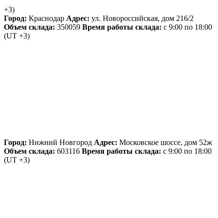
+3)
Город:
Краснодар
Адрес:
ул. Новороссийская, дом 216/2
Объем склада:
350059
Время работы склада:
с 9:00 по 18:00
(UT +3)
Город:
Нижний Новгород
Адрес:
Московское шоссе, дом 52ж
Объем склада:
603116
Время работы склада:
с 9:00 по 18:00
(UT +3)