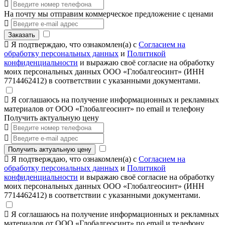
На почту мы отправим коммерческое предложение с ценами
Заказать
Я подтверждаю, что ознакомлен(а) с
Согласием на
обработку персональных данных
и
Политикой
конфиденциальности
и выражаю своё согласие на обработку
моих персональных данных ООО «Глобалгеосинт» (ИНН
7714462412) в соответствии с указанными документами.
Я соглашаюсь на получение информационных и рекламных
материалов от ООО «Глобалгеосинт» по email и телефону
Получить актуальную цену
Получить актуальную цену
Я подтверждаю, что ознакомлен(а) с
Согласием на
обработку персональных данных
и
Политикой
конфиденциальности
и выражаю своё согласие на обработку
моих персональных данных ООО «Глобалгеосинт» (ИНН
7714462412) в соответствии с указанными документами.
Я соглашаюсь на получение информационных и рекламных
материалов от ООО «Глобалгеосинт» по email и телефону