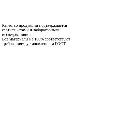
Качество продукции подтверждается
сертификатами и лабораторными
исследованиями
Все материалы на 100% соответствуют
требованиям, установленным ГОСТ