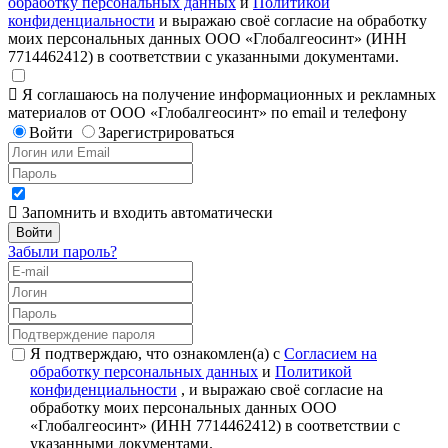
обработку персональных данных
и
Политикой
конфиденциальности
и выражаю своё согласие на обработку
моих персональных данных ООО «Глобалгеосинт» (ИНН
7714462412) в соответствии с указанными документами.
Я соглашаюсь на получение информационных и рекламных
материалов от ООО «Глобалгеосинт» по email и телефону
Войти
Зарегистрироваться
Запомнить и входить автоматически
Забыли пароль?
Я подтверждаю, что ознакомлен(а) с
Согласием на
обработку персональных данных
и
Политикой
конфиденциальности
, и выражаю своё согласие на
обработку моих персональных данных ООО
«Глобалгеосинт» (ИНН 7714462412) в соответствии с
указанными документами.