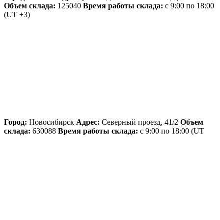
Объем склада:
125040
Время работы склада:
с 9:00 по 18:00
(UT +3)
Город:
Новосибирск
Адрес:
Северный проезд, 41/2
Объем
склада:
630088
Время работы склада:
с 9:00 по 18:00
(UT