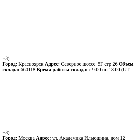
+3)
Город:
Красноярск
Адрес:
Северное шоссе, 5Г стр 26
Объем
склада:
660118
Время работы склада:
с 9:00 по 18:00
(UT
+3)
Город:
Москва
Адрес:
ул. Академика Ильюшина, дом 12