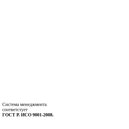
Система менеджмента
соответстует
ГОСТ Р. ИСО 9001-2008.