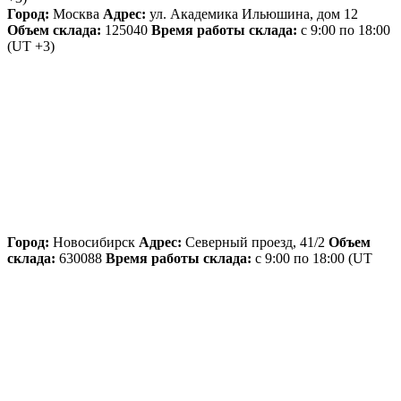
Город:
Москва
Адрес:
ул. Академика Ильюшина, дом 12
Объем склада:
125040
Время работы склада:
с 9:00 по 18:00
(UT +3)
Город:
Новосибирск
Адрес:
Северный проезд, 41/2
Объем
склада:
630088
Время работы склада:
с 9:00 по 18:00
(UT