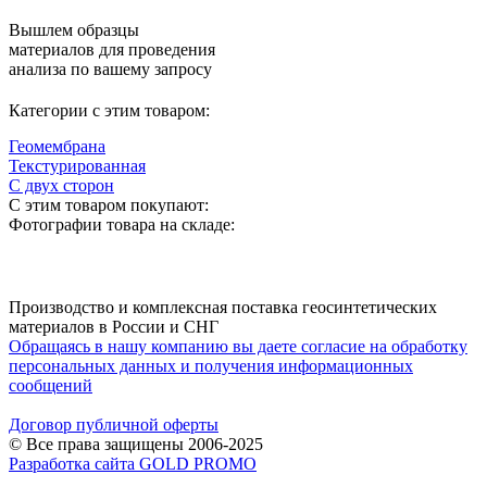
Вышлем образцы
материалов для проведения
анализа по вашему запросу
Категории с этим товаром:
Геомембрана
Текстурированная
С двух сторон
С этим товаром покупают:
Фотографии товара на складе:
Производство и комплексная поставка геосинтетических
материалов в России и СНГ
Обращаясь в нашу компанию вы даете согласие на обработку
персональных данных и получения информационных
сообщений
Договор публичной оферты
© Все права защищены 2006-2025
Разработка сайта GOLD PROMO