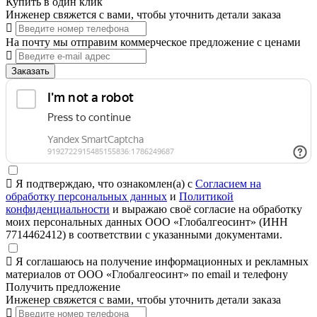
Купить в один клик
Инженер свяжется с вами, чтобы уточнить детали заказа
На почту мы отправим коммерческое предложение с ценами
Заказать
Я подтверждаю, что ознакомлен(а) с
Согласием на
обработку персональных данных
и
Политикой
конфиденциальности
и выражаю своё согласие на обработку
моих персональных данных ООО «Глобалгеосинт» (ИНН
7714462412) в соответствии с указанными документами.
Я соглашаюсь на получение информационных и рекламных
материалов от ООО «Глобалгеосинт» по email и телефону
Получить предложение
Инженер свяжется с вами, чтобы уточнить детали заказа