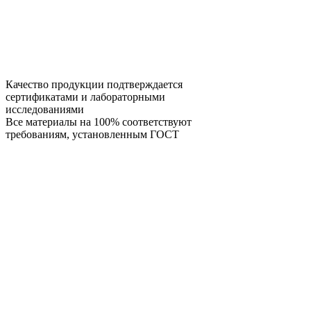
Качество продукции подтверждается
сертификатами и лабораторными
исследованиями
Все материалы на 100% соответствуют
требованиям, установленным ГОСТ