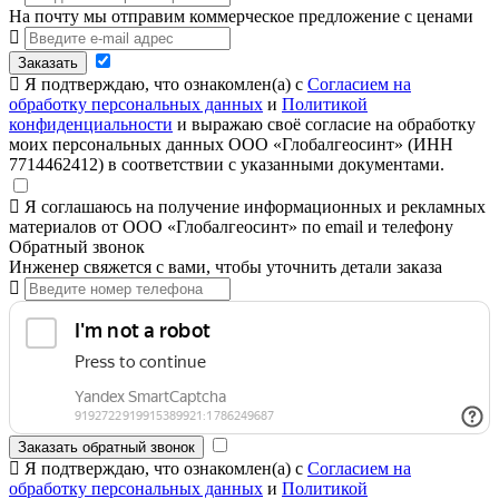
На почту мы отправим коммерческое предложение с ценами
Заказать
Я подтверждаю, что ознакомлен(а) с
Согласием на
обработку персональных данных
и
Политикой
конфиденциальности
и выражаю своё согласие на обработку
моих персональных данных ООО «Глобалгеосинт» (ИНН
7714462412) в соответствии с указанными документами.
Я соглашаюсь на получение информационных и рекламных
материалов от ООО «Глобалгеосинт» по email и телефону
Обратный звонок
Инженер свяжется с вами, чтобы уточнить детали заказа
Заказать обратный звонок
Я подтверждаю, что ознакомлен(а) с
Согласием на
обработку персональных данных
и
Политикой