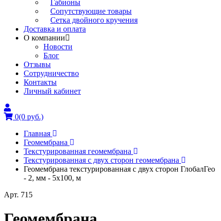
Габионы
Сопутствующие товары
Сетка двойного кручения
Доставка и оплата
О компании
Новости
Блог
Отзывы
Сотрудничество
Контакты
Личный кабинет
0
(0 руб.)
Главная
Геомембрана
Текстурированная геомембрана
Текстурированная с двух сторон геомембрана
Геомембрана текстурированная с двух сторон ГлобалГео
- 2, мм - 5x100, м
Арт. 715
Геомембрана