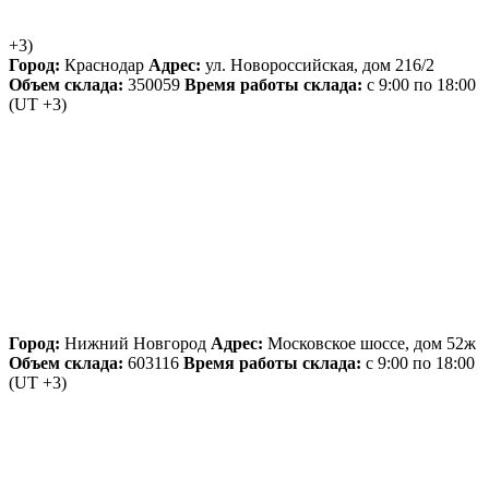
+3)
Город:
Краснодар
Адрес:
ул. Новороссийская, дом 216/2
Объем склада:
350059
Время работы склада:
с 9:00 по 18:00
(UT +3)
Город:
Нижний Новгород
Адрес:
Московское шоссе, дом 52ж
Объем склада:
603116
Время работы склада:
с 9:00 по 18:00
(UT +3)