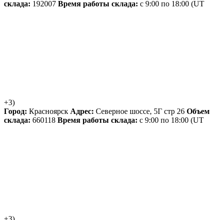
склада:
192007
Время работы склада:
с 9:00 по 18:00
(UT
+3)
Город:
Красноярск
Адрес:
Северное шоссе, 5Г стр 26
Объем
склада:
660118
Время работы склада:
с 9:00 по 18:00
(UT
+3)