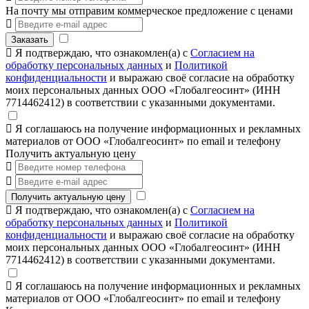
На почту мы отправим коммерческое предложение с ценами
Заказать
Я подтверждаю, что ознакомлен(а) с
Согласием на
обработку персональных данных
и
Политикой
конфиденциальности
и выражаю своё согласие на обработку
моих персональных данных ООО «Глобалгеосинт» (ИНН
7714462412) в соответствии с указанными документами.
Я соглашаюсь на получение информационных и рекламных
материалов от ООО «Глобалгеосинт» по email и телефону
Получить актуальную цену
Получить актуальную цену
Я подтверждаю, что ознакомлен(а) с
Согласием на
обработку персональных данных
и
Политикой
конфиденциальности
и выражаю своё согласие на обработку
моих персональных данных ООО «Глобалгеосинт» (ИНН
7714462412) в соответствии с указанными документами.
Я соглашаюсь на получение информационных и рекламных
материалов от ООО «Глобалгеосинт» по email и телефону