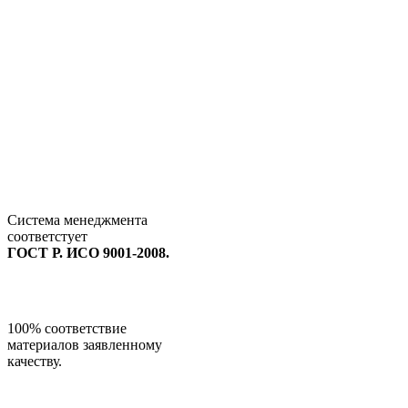
Система менеджмента
соответстует
ГОСТ Р. ИСО 9001-2008.
100% соответствие
материалов заявленному
качеству.