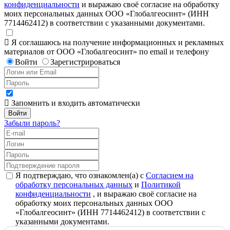
конфиденциальности
и выражаю своё согласие на обработку
моих персональных данных ООО «Глобалгеосинт» (ИНН
7714462412) в соответствии с указанными документами.
Я соглашаюсь на получение информационных и рекламных
материалов от ООО «Глобалгеосинт» по email и телефону
Войти
Зарегистрироваться
Запомнить и входить автоматически
Забыли пароль?
Я подтверждаю, что ознакомлен(а) с
Согласием на
обработку персональных данных
и
Политикой
конфиденциальности
, и выражаю своё согласие на
обработку моих персональных данных ООО
«Глобалгеосинт» (ИНН 7714462412) в соответствии с
указанными документами.