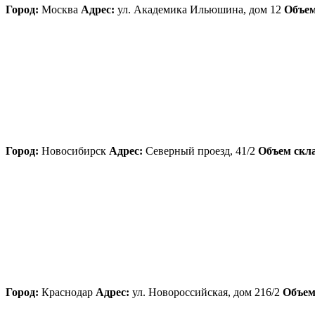
Город:
Москва
Адрес:
ул. Академика Ильюшина, дом 12
Объем
Город:
Новосибирск
Адрес:
Северный проезд, 41/2
Объем скла
Город:
Краснодар
Адрес:
ул. Новороссийская, дом 216/2
Объем