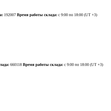
а:
192007
Время работы склада:
с 9:00 по 18:00
(UT +3)
лада:
660118
Время работы склада:
с 9:00 по 18:00
(UT +3)