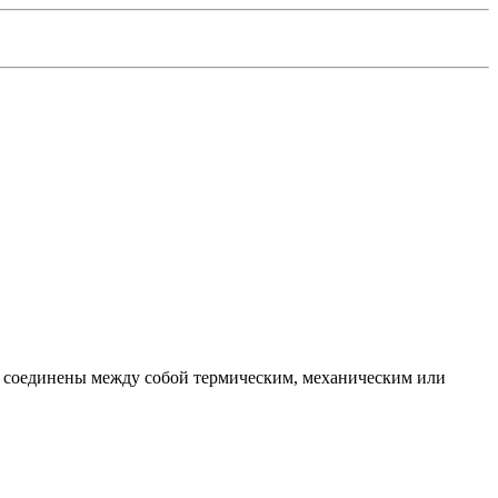
 соединены между собой термическим, механическим или