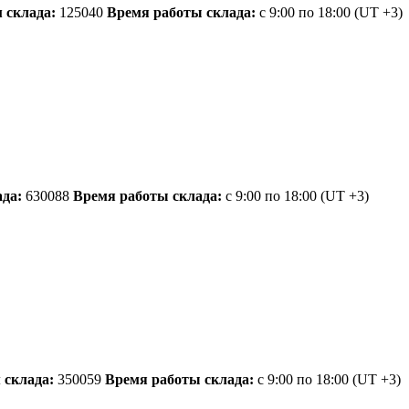
 склада:
125040
Время работы склада:
с 9:00 по 18:00
(UT +3)
да:
630088
Время работы склада:
с 9:00 по 18:00
(UT +3)
 склада:
350059
Время работы склада:
с 9:00 по 18:00
(UT +3)