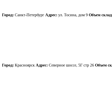
Город:
Санкт-Петербург
Адрес:
ул. Тосина, дом 9
Объем склад
Город:
Красноярск
Адрес:
Северное шоссе, 5Г стр 26
Объем ск