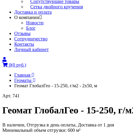
Сопутствующие товары
Сетка двойного кручения
Доставка и оплата
О компании
Новости
Блог
Отзывы
Сотрудничество
Контакты
Личный кабинет
0
(0 руб.)
Главная
Геоматы
Геомат ГлобалГео - 15-250, г/м2 - 2x50, м
Арт. 741
Геомат ГлобалГео - 15-250, г/м2
В наличии, Отгрузка в день оплаты, Доставка от 1 дня
Минимальный объем отгрузки: 600 м²