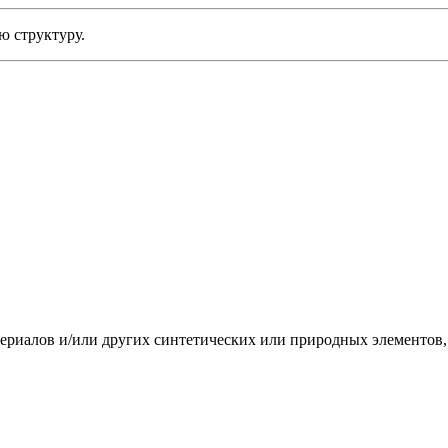
 структуру.
иалов и/или других синтетических или природных элементов,